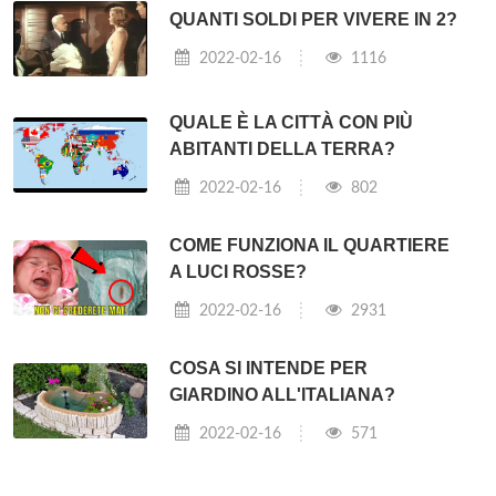
QUANTI SOLDI PER VIVERE IN 2?
2022-02-16
1116
QUALE È LA CITTÀ CON PIÙ
ABITANTI DELLA TERRA?
2022-02-16
802
COME FUNZIONA IL QUARTIERE
A LUCI ROSSE?
2022-02-16
2931
COSA SI INTENDE PER
GIARDINO ALL'ITALIANA?
2022-02-16
571