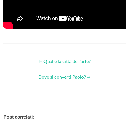
⇐ Qual è la città dell'arte?
Dove si convertì Paolo? ⇒
Post correlati: