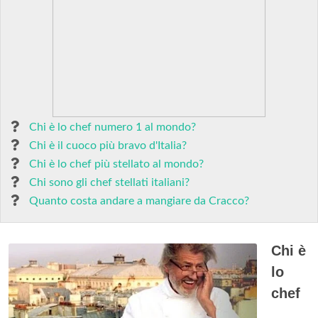
Chi è lo chef numero 1 al mondo?
Chi è il cuoco più bravo d'Italia?
Chi è lo chef più stellato al mondo?
Chi sono gli chef stellati italiani?
Quanto costa andare a mangiare da Cracco?
Chi è
lo
chef