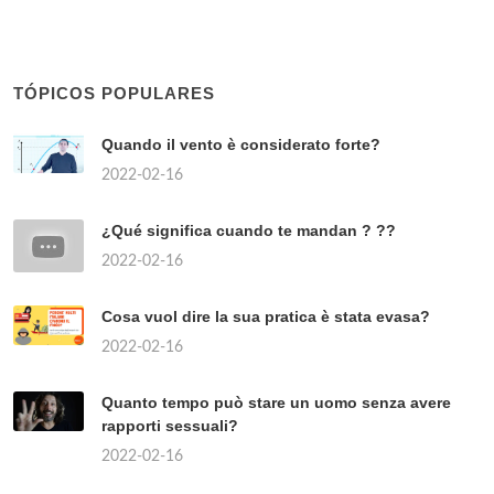
TÓPICOS POPULARES
Quando il vento è considerato forte?
2022-02-16
¿Qué significa cuando te mandan ? ??
2022-02-16
Cosa vuol dire la sua pratica è stata evasa?
2022-02-16
Quanto tempo può stare un uomo senza avere
rapporti sessuali?
2022-02-16