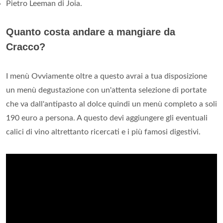
Pietro Leeman di Joia.
Quanto costa andare a mangiare da
Cracco?
I menù Ovviamente oltre a questo avrai a tua disposizione
un menù degustazione con un'attenta selezione di portate
che va dall'antipasto al dolce quindi un menù completo a soli
190 euro a persona. A questo devi aggiungere gli eventuali
calici di vino altrettanto ricercati e i più famosi digestivi.