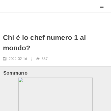
Chi è lo chef numero 1 al
mondo?
2022-02-16
887
Sommario