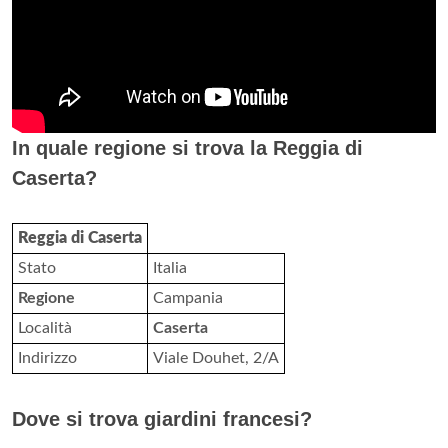
In quale regione si trova la Reggia di
Caserta?
Reggia di Caserta
Stato
Italia
Regione
Campania
Località
Caserta
Indirizzo
Viale Douhet, 2/A
Dove si trova giardini francesi?