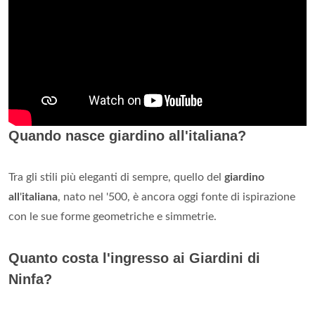
Quando nasce giardino all'italiana?
Tra gli stili più eleganti di sempre, quello del
giardino
all
'
italiana
, nato nel '500, è ancora oggi fonte di ispirazione
con le sue forme geometriche e simmetrie.
Quanto costa l'ingresso ai Giardini di
Ninfa?