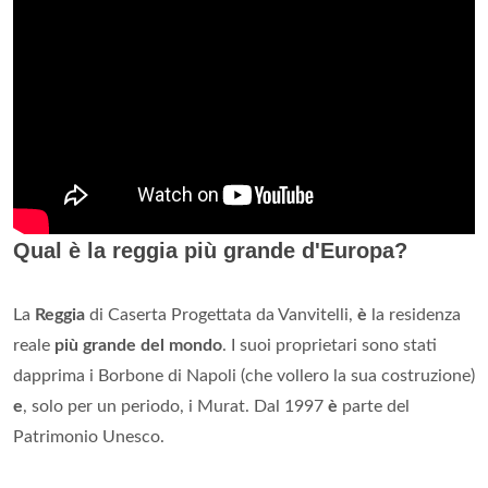
Qual è la reggia più grande d'Europa?
La
Reggia
di Caserta Progettata da Vanvitelli,
è
la residenza
reale
più grande del mondo
. I suoi proprietari sono stati
dapprima i Borbone di Napoli (che vollero la sua costruzione)
e
, solo per un periodo, i Murat. Dal 1997
è
parte del
Patrimonio Unesco.