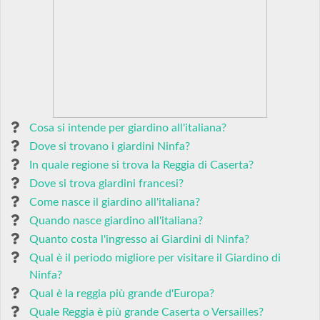
Cosa si intende per giardino all'italiana?
Dove si trovano i giardini Ninfa?
In quale regione si trova la Reggia di Caserta?
Dove si trova giardini francesi?
Come nasce il giardino all'italiana?
Quando nasce giardino all'italiana?
Quanto costa l'ingresso ai Giardini di Ninfa?
Qual è il periodo migliore per visitare il Giardino di
Ninfa?
Qual è la reggia più grande d'Europa?
Quale Reggia è più grande Caserta o Versailles?