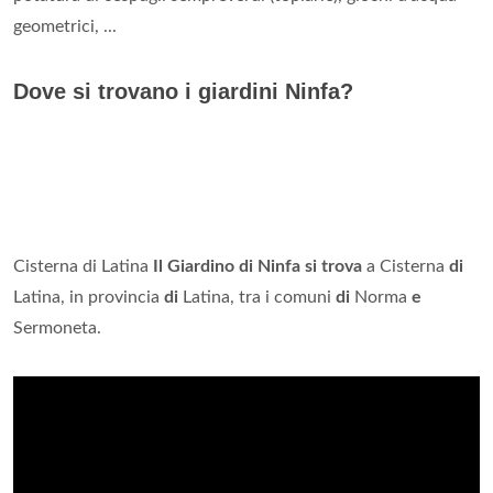
geometrici, ...
Dove si trovano i giardini Ninfa?
Cisterna di Latina
Il Giardino di Ninfa si trova
a Cisterna
di
Latina, in provincia
di
Latina, tra i comuni
di
Norma
e
Sermoneta.