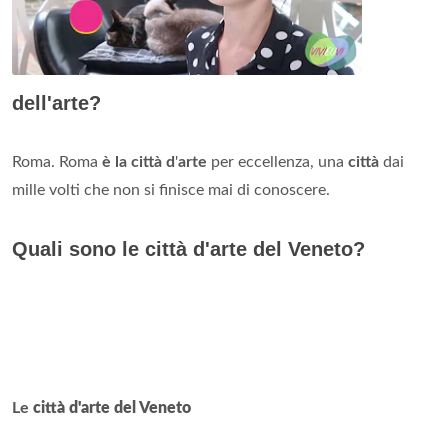
dell'arte?
Roma. Roma
è la città d
'
arte
per eccellenza, una
città
dai
mille volti che non si finisce mai di conoscere.
Quali sono le città d'arte del Veneto?
Le
città d'arte del Veneto