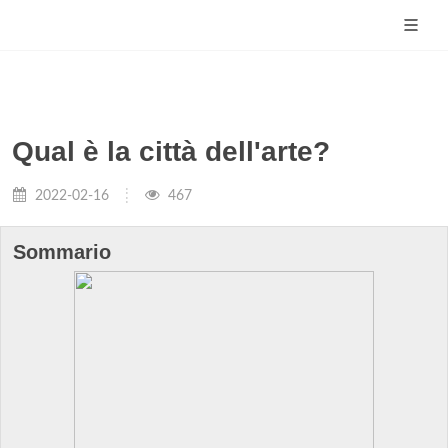
Qual è la città dell'arte?
2022-02-16
467
Sommario