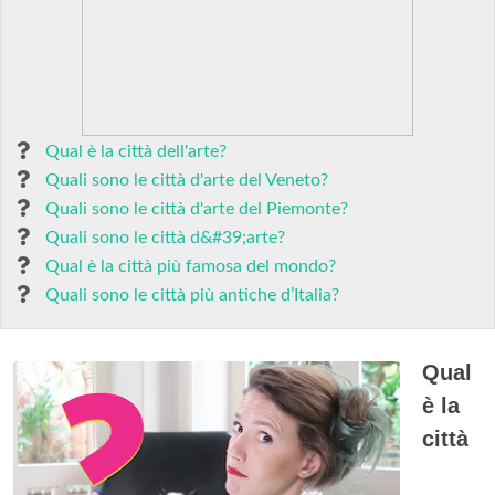
Qual è la città dell'arte?
Quali sono le città d'arte del Veneto?
Quali sono le città d'arte del Piemonte?
Quali sono le città d&#39;arte?
Qual è la città più famosa del mondo?
Quali sono le città più antiche d’Italia?
Qual
è la
città