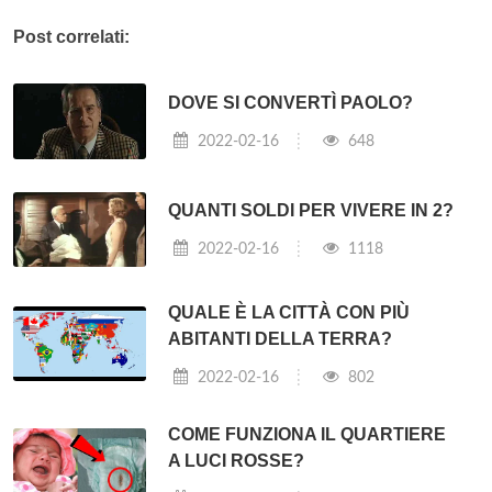
Post correlati:
DOVE SI CONVERTÌ PAOLO?
2022-02-16
648
QUANTI SOLDI PER VIVERE IN 2?
2022-02-16
1118
QUALE È LA CITTÀ CON PIÙ
ABITANTI DELLA TERRA?
2022-02-16
802
COME FUNZIONA IL QUARTIERE
A LUCI ROSSE?