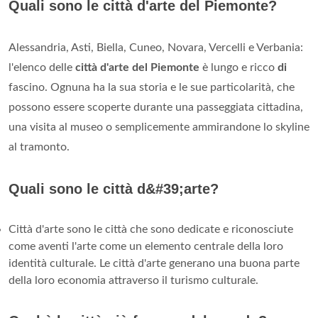
Quali sono le città d'arte del Piemonte?
Alessandria, Asti, Biella, Cuneo, Novara, Vercelli e Verbania:
l'elenco delle
città d'arte del Piemonte
è lungo e ricco
di
fascino. Ognuna ha la sua storia e le sue particolarità, che
possono essere scoperte durante una passeggiata cittadina,
una visita al museo o semplicemente ammirandone lo skyline
al tramonto.
Quali sono le città d&#39;arte?
Città d'arte sono le città che sono dedicate e riconosciute
come aventi l'arte come un elemento centrale della loro
identità culturale. Le città d'arte generano una buona parte
della loro economia attraverso il turismo culturale.