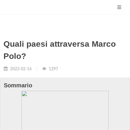
Quali paesi attraversa Marco
Polo?
2022-02-16
1297
Sommario