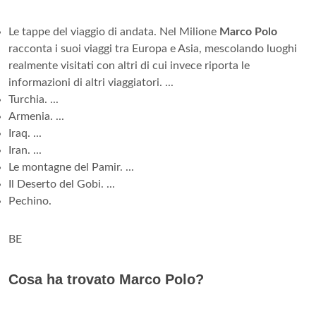
Le tappe del viaggio di andata. Nel Milione
Marco Polo
racconta i suoi viaggi tra Europa e Asia, mescolando luoghi
realmente visitati con altri di cui invece riporta le
informazioni di altri viaggiatori. ...
Turchia. ...
Armenia. ...
Iraq. ...
Iran. ...
Le montagne del Pamir. ...
Il Deserto del Gobi. ...
Pechino.
BE
Cosa ha trovato Marco Polo?