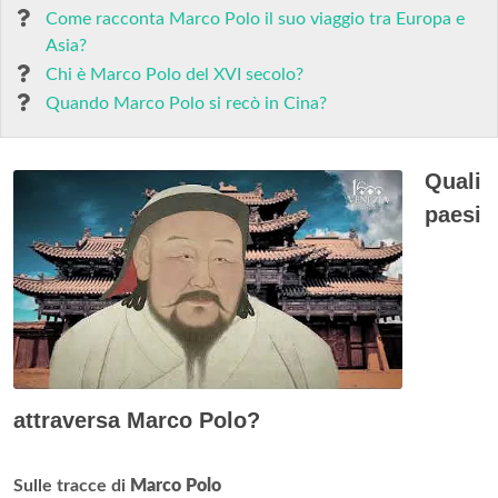
Come racconta Marco Polo il suo viaggio tra Europa e
Asia?
Chi è Marco Polo del XVI secolo?
Quando Marco Polo si recò in Cina?
Quali
paesi
attraversa Marco Polo?
Sulle tracce di
Marco Polo