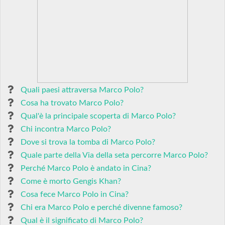
Quali paesi attraversa Marco Polo?
Cosa ha trovato Marco Polo?
Qual'è la principale scoperta di Marco Polo?
Chi incontra Marco Polo?
Dove si trova la tomba di Marco Polo?
Quale parte della Via della seta percorre Marco Polo?
Perché Marco Polo è andato in Cina?
Come è morto Gengis Khan?
Cosa fece Marco Polo in Cina?
Chi era Marco Polo e perché divenne famoso?
Qual è il significato di Marco Polo?