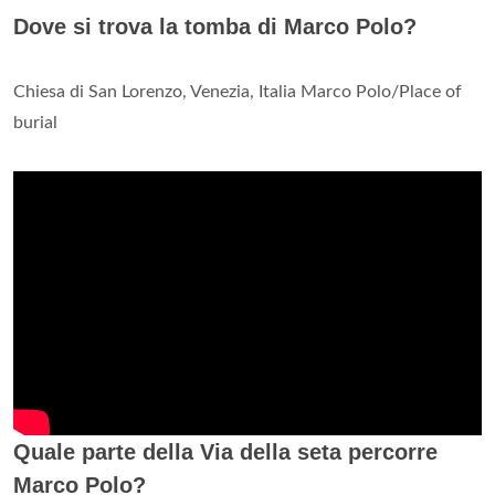
Dove si trova la tomba di Marco Polo?
Chiesa di San Lorenzo, Venezia, Italia Marco Polo/Place of
burial
Quale parte della Via della seta percorre
Marco Polo?