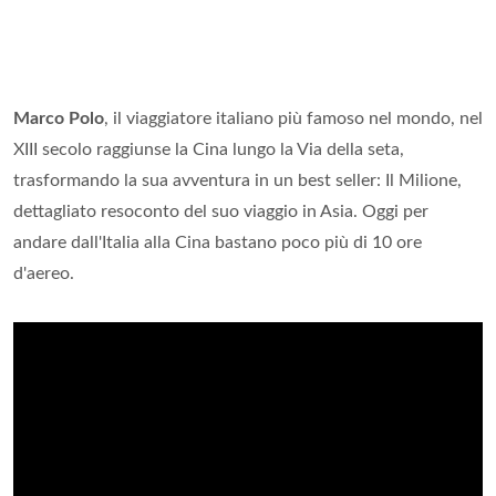
Marco Polo
, il viaggiatore italiano più famoso nel mondo, nel
XIII secolo raggiunse la Cina lungo la Via della seta,
trasformando la sua avventura in un best seller: Il Milione,
dettagliato resoconto del suo viaggio in Asia. Oggi per
andare dall'Italia alla Cina bastano poco più di 10 ore
d'aereo.