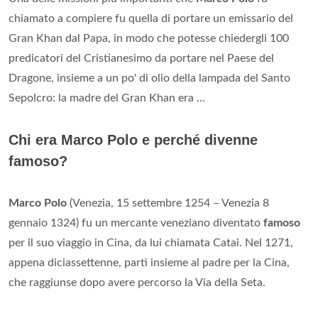
chiamato a compiere fu quella di portare un emissario del
Gran Khan dal Papa, in modo che potesse chiedergli 100
predicatori del Cristianesimo da portare nel Paese del
Dragone, insieme a un po' di olio della lampada del Santo
Sepolcro: la madre del Gran Khan era ...
Chi era Marco Polo e perché divenne
famoso?
Marco Polo
(Venezia, 15 settembre 1254 – Venezia 8
gennaio 1324) fu un mercante veneziano diventato
famoso
per il suo viaggio in Cina, da lui chiamata Catai. Nel 1271,
appena diciassettenne, partì insieme al padre per la Cina,
che raggiunse dopo avere percorso la Via della Seta.