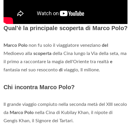
Qual'è la principale scoperta di Marco Polo?
Marco Polo
non fu solo il viaggiatore veneziano
del
Medioevo alla
scoperta
della Cina lungo la Via della seta, ma
il primo a raccontare la magia dell'Oriente tra realtà
e
fantasia nel suo resoconto
di
viaggio, Il milione.
Chi incontra Marco Polo?
Il grande viaggio compiuto nella seconda metà del XIII secolo
da
Marco Polo
nella Cina di Kubilay Khan, il nipote di
Gengis Khan, il Signore dei Tartari.