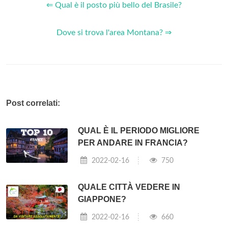
⇐ Qual è il posto più bello del Brasile?
Dove si trova l'area Montana? ⇒
Post correlati:
QUAL È IL PERIODO MIGLIORE
PER ANDARE IN FRANCIA?
2022-02-16
750
QUALE CITTÀ VEDERE IN
GIAPPONE?
2022-02-16
660