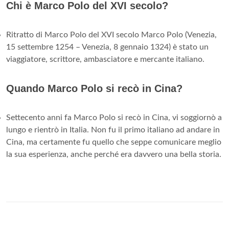
Chi è Marco Polo del XVI secolo?
Ritratto di Marco Polo del XVI secolo Marco Polo (Venezia,
15 settembre 1254 – Venezia, 8 gennaio 1324) è stato un
viaggiatore, scrittore, ambasciatore e mercante italiano.
Quando Marco Polo si recò in Cina?
Settecento anni fa Marco Polo si recò in Cina, vi soggiornò a
lungo e rientrò in Italia. Non fu il primo italiano ad andare in
Cina, ma certamente fu quello che seppe comunicare meglio
la sua esperienza, anche perché era davvero una bella storia.