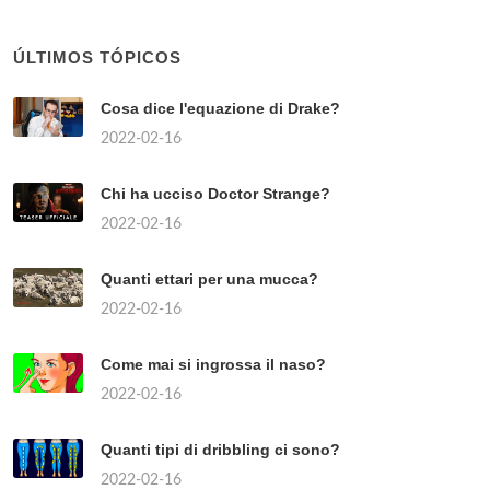
ÚLTIMOS TÓPICOS
Cosa dice l'equazione di Drake?
2022-02-16
Chi ha ucciso Doctor Strange?
2022-02-16
Quanti ettari per una mucca?
2022-02-16
Come mai si ingrossa il naso?
2022-02-16
Quanti tipi di dribbling ci sono?
2022-02-16