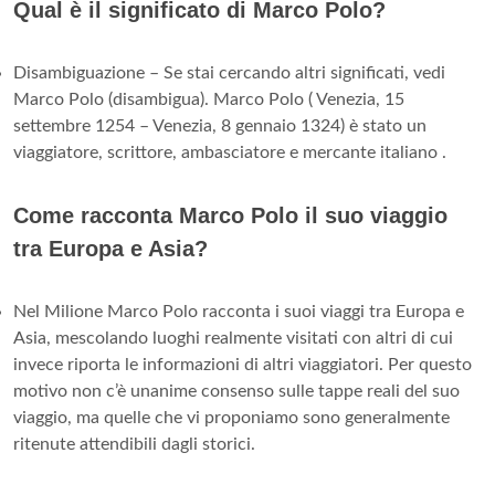
Qual è il significato di Marco Polo?
Disambiguazione – Se stai cercando altri significati, vedi
Marco Polo (disambigua). Marco Polo ( Venezia, 15
settembre 1254 – Venezia, 8 gennaio 1324) è stato un
viaggiatore, scrittore, ambasciatore e mercante italiano .
Come racconta Marco Polo il suo viaggio
tra Europa e Asia?
Nel Milione Marco Polo racconta i suoi viaggi tra Europa e
Asia, mescolando luoghi realmente visitati con altri di cui
invece riporta le informazioni di altri viaggiatori. Per questo
motivo non c’è unanime consenso sulle tappe reali del suo
viaggio, ma quelle che vi proponiamo sono generalmente
ritenute attendibili dagli storici.