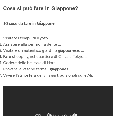
Cosa si può fare in Giappone?
10 cose da
fare in Giappone
Visitare i templi di Kyoto. ...
Assistere alla cerimonia del tè ...
Visitare un autentico giardino
giapponese
. ...
Fare
shopping nel quartiere di Ginza a Tokyo. ...
Godere delle bellezze di Nara. ...
Provare le vasche termali
giapponesi
. ...
Vivere l'atmosfera dei villaggi tradizionali sulle Alpi.