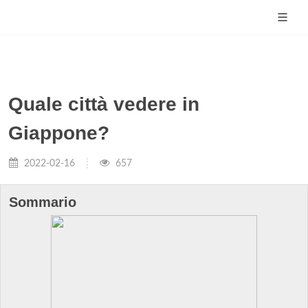
Quale città vedere in
Giappone?
2022-02-16
657
Sommario