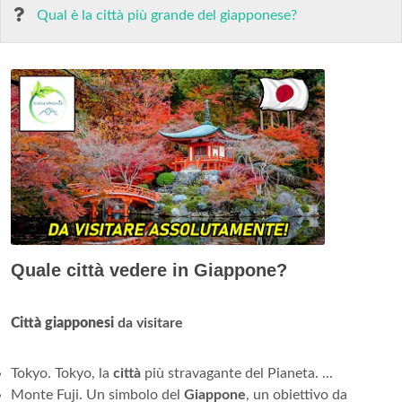
Qual è la città più grande del giapponese?
Quale città vedere in Giappone?
Città giapponesi
da visitare
Tokyo. Tokyo, la
città
più stravagante del Pianeta. ...
Monte Fuji. Un simbolo del
Giappone
, un obiettivo da