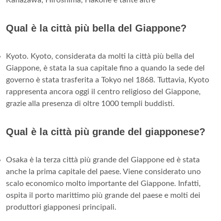
Qual è la città più bella del Giappone?
Kyoto. Kyoto, considerata da molti la città più bella del
Giappone, è stata la sua capitale fino a quando la sede del
governo è stata trasferita a Tokyo nel 1868. Tuttavia, Kyoto
rappresenta ancora oggi il centro religioso del Giappone,
grazie alla presenza di oltre 1000 templi buddisti.
Qual è la città più grande del giapponese?
Osaka è la terza città più grande del Giappone ed è stata
anche la prima capitale del paese. Viene considerato uno
scalo economico molto importante del Giappone. Infatti,
ospita il porto marittimo più grande del paese e molti dei
produttori giapponesi principali.