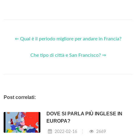
⇐ Qual è il periodo migliore per andare in Francia?
Che tipo di città e San Francisco? ⇒
Post correlati:
DOVE SI PARLA PIÙ INGLESE IN
EUROPA?
2022-02-16
2669