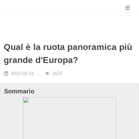
Qual è la ruota panoramica più
grande d'Europa?
2022-02-16
2625
Sommario