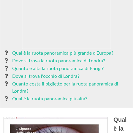
Qual è la ruota panoramica più grande d'Europa?
Dove si trova la ruota panoramica di Londra?
Quanto è alta la ruota panoramica di Parigi?
Dove si trova l'occhio di Londra?
Quanto costa il biglietto per la ruota panoramica di
Londra?
Qual è la ruota panoramica più alta?
Qual
è la