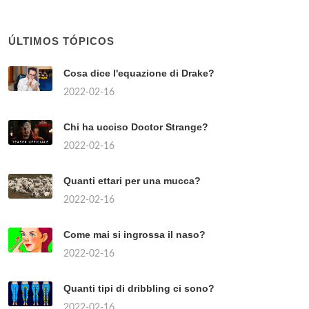
ÚLTIMOS TÓPICOS
Cosa dice l'equazione di Drake?
2022-02-16
Chi ha ucciso Doctor Strange?
2022-02-16
Quanti ettari per una mucca?
2022-02-16
Come mai si ingrossa il naso?
2022-02-16
Quanti tipi di dribbling ci sono?
2022-02-16