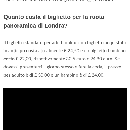
Quanto costa il biglietto per la ruota
panoramica di Londra?
Il biglietto standard
per
adulti online con biglietto acquistato
in anticipo
costa
attualmente £ 24,50 e un biglietto bambino
costa
£ 22,00, rispettivamente 30,5 euro e 24.80 euro. Se
dovessi presentarti il ​​giorno stesso e fare la coda, il prezzo
per
adulto è
di
£ 30,00 e un bambino è
di
£ 24,00.