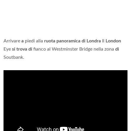
Arrivare
a
piedi alla
ruota panoramica di Londra
Il
London
Eye
si trova di
fianco al Westminster Bridge nella zona
di
Soutbank.