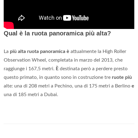
Qual è la ruota panoramica più alta?
La
più alta ruota panoramica è
attualmente la High Roller
Observation Wheel, completata in marzo del 2013, che
raggiunge i 167,5 metri.
È
destinata però a perdere presto
questo primato, in quanto sono in costruzione tre
ruote più
alte: una di 208 metri a Pechino, una di 175 metri a Berlino
e
una di 185 metri a Dubai.