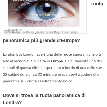
ruota
panoramica più grande d'Europa?
London Eye London Eye
è
una delle
ruote
panoramiche
più
alte al mondo
e
la
più
alta in
Europa
.
È
sicuramente uno dei
simboli di questa città. L'esperienza a bordo di una delle sue
32 cabine dura circa 30 minuti
e
preparatevi a godere di un
panorama su Londra assolutamente unico.
Dove si trova la ruota panoramica di
Londra?