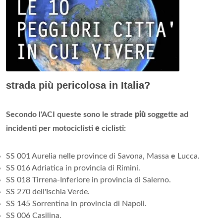
strada più pericolosa in Italia?
Secondo l'ACI queste sono le strade
più
soggette ad
incidenti per motociclisti
e
ciclisti:
SS 001 Aurelia nelle province di Savona, Massa
e
Lucca.
SS 016 Adriatica in provincia di Rimini.
SS 018 Tirrena-Inferiore in provincia di Salerno.
SS 270 dell'Ischia Verde.
SS 145 Sorrentina in provincia di Napoli.
SS 006 Casilina.