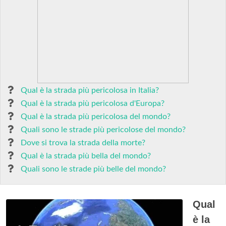
Qual è la strada più pericolosa in Italia?
Qual è la strada più pericolosa d'Europa?
Qual è la strada più pericolosa del mondo?
Quali sono le strade più pericolose del mondo?
Dove si trova la strada della morte?
Qual è la strada più bella del mondo?
Quali sono le strade più belle del mondo?
Qual
è la