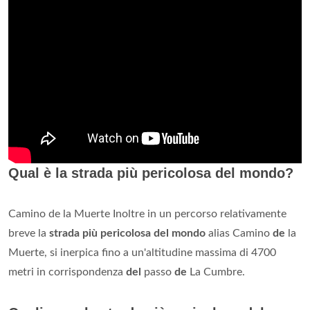
Qual è la strada più pericolosa del mondo?
Camino de la Muerte Inoltre in un percorso relativamente
breve la
strada più pericolosa del mondo
alias Camino
de
la
Muerte, si inerpica fino a un'altitudine massima di 4700
metri in corrispondenza
del
passo
de
La Cumbre.