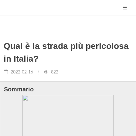
Qual è la strada più pericolosa
in Italia?
2022-02-16
822
Sommario