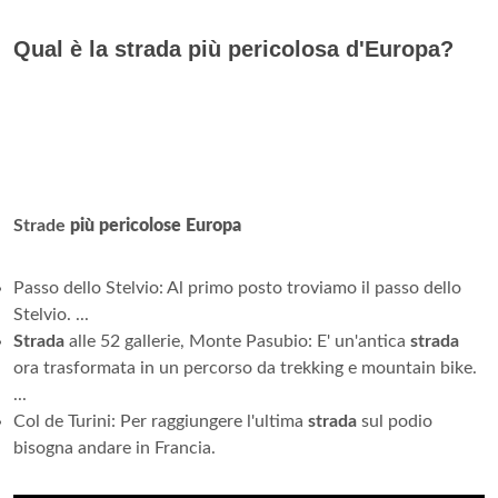
Qual è la strada più pericolosa d'Europa?
Strade
più pericolose Europa
Passo dello Stelvio: Al primo posto troviamo il passo dello
Stelvio. ...
Strada
alle 52 gallerie, Monte Pasubio: E' un'antica
strada
ora trasformata in un percorso da trekking e mountain bike.
...
Col de Turini: Per raggiungere l'ultima
strada
sul podio
bisogna andare in Francia.