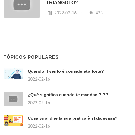
TRIANGOLO?
2022-02-16
433
TÓPICOS POPULARES
Quando il vento è considerato forte?
2022-02-16
¿Qué significa cuando te mandan ? ??
2022-02-16
Cosa vuol dire la sua pratica è stata evasa?
2022-02-16