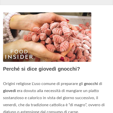
Perché si dice giovedì gnocchi?
Origini religiose L'uso comune di preparare gli
gnocchi
di
giovedì
era dovuto alla necessità di mangiare un piatto
sostanzioso e calorico in vista del giorno successivo, il
venerdì, che da tradizione cattolica è “di magro”, ovvero di
digiuno o astensione dal consumo di carne.