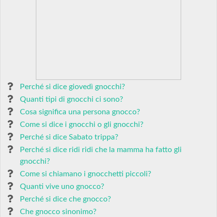
Perché si dice giovedì gnocchi?
Quanti tipi di gnocchi ci sono?
Cosa significa una persona gnocco?
Come si dice i gnocchi o gli gnocchi?
Perché si dice Sabato trippa?
Perché si dice ridi ridi che la mamma ha fatto gli
gnocchi?
Come si chiamano i gnocchetti piccoli?
Quanti vive uno gnocco?
Perché si dice che gnocco?
Che gnocco sinonimo?