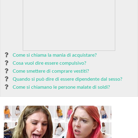
Come si chiama la mania di acquistare?
Cosa vuol dire essere compulsivo?
Come smettere di comprare vestiti?
Quando si può dire di essere dipendente dal sesso?
Come si chiamano le persone malate di soldi?