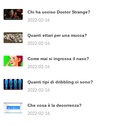
Chi ha ucciso Doctor Strange?
2022-02-16
Quanti ettari per una mucca?
2022-02-16
Come mai si ingrossa il naso?
2022-02-16
Quanti tipi di dribbling ci sono?
2022-02-16
Che cosa è la decorrenza?
2022-02-16