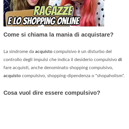
Come si chiama la mania di acquistare?
La sindrome da
acquisto
compulsivo è un disturbo del
controllo degli impulsi che indica il desiderio compulsivo
di
fare acquisti, anche denominato shopping compulsivo,
acquisto
compulsivo, shopping-dipendenza o "shopaholism".
Cosa vuol dire essere compulsivo?