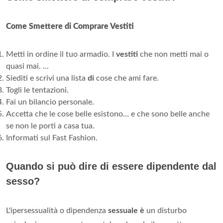
Come Smettere di Comprare Vestiti
Metti in ordine il tuo armadio. I
vestiti
che non metti mai o
quasi mai. ...
Siediti e scrivi una lista
di
cose che ami fare.
Togli le tentazioni.
Fai un bilancio personale.
Accetta che le cose belle esistono… e che sono belle anche
se non le porti a casa tua.
Informati sul Fast Fashion.
Quando si può dire di essere dipendente dal
sesso?
L'ipersessualità o dipendenza
sessuale è
un disturbo