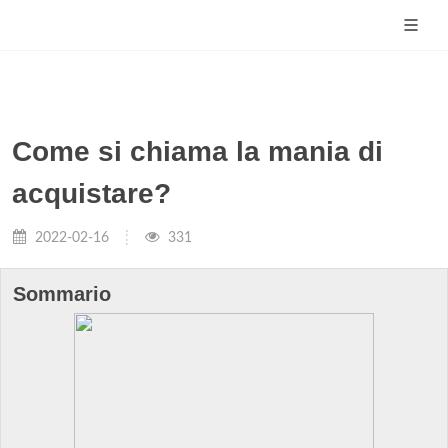
Come si chiama la mania di
acquistare?
2022-02-16
331
Sommario