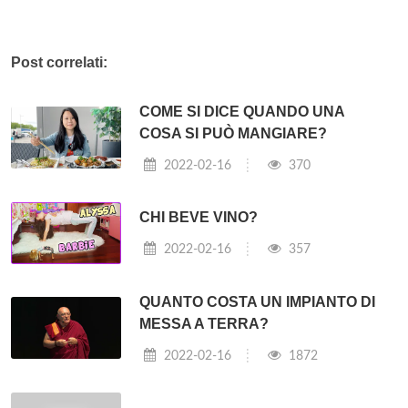
Post correlati:
COME SI DICE QUANDO UNA
COSA SI PUÒ MANGIARE?
2022-02-16
370
CHI BEVE VINO?
2022-02-16
357
QUANTO COSTA UN IMPIANTO DI
MESSA A TERRA?
2022-02-16
1872