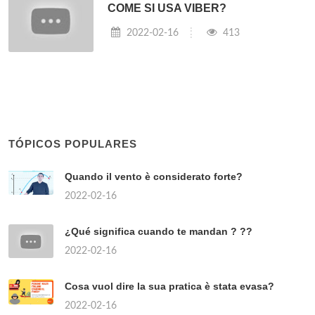
COME SI USA VIBER?
2022-02-16
413
TÓPICOS POPULARES
Quando il vento è considerato forte?
2022-02-16
¿Qué significa cuando te mandan ? ??
2022-02-16
Cosa vuol dire la sua pratica è stata evasa?
2022-02-16