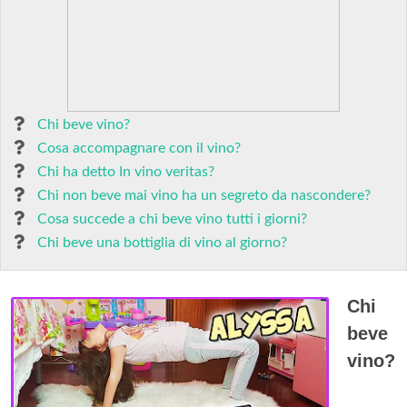
Chi beve vino?
Cosa accompagnare con il vino?
Chi ha detto In vino veritas?
Chi non beve mai vino ha un segreto da nascondere?
Cosa succede a chi beve vino tutti i giorni?
Chi beve una bottiglia di vino al giorno?
Chi
beve
vino?