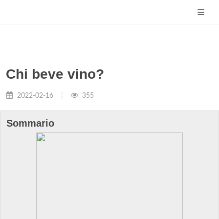
Chi beve vino?
2022-02-16
355
Sommario