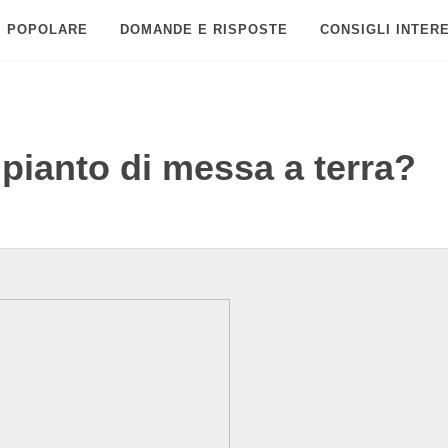
POPOLARE
DOMANDE E RISPOSTE
CONSIGLI INTER
pianto di messa a terra?