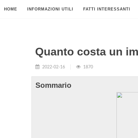
HOME
INFORMAZIONI UTILI
FATTI INTERESSANTI
Quanto costa un im
2022-02-16
1870
Sommario