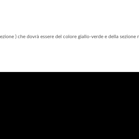
ezione ) che dovrà essere del colore giallo-verde e della sezione