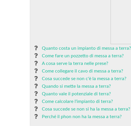
Quanto costa un impianto di messa a terra?
Come fare un pozzetto di messa a terra?
A cosa serve la terra nelle prese?
Come collegare il cavo di messa a terra?
Cosa succede se non c'è la messa a terra?
Quando si mette la messa a terra?
Quanto vale il potenziale di terra?
Come calcolare l'impianto di terra?
Cosa succede se non si ha la messa a terra?
Perché il phon non ha la messa a terra?