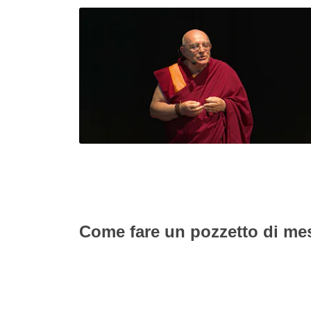
Come fare un pozzetto di mes