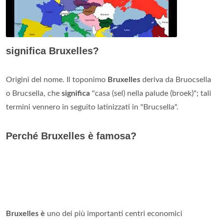
significa Bruxelles?
Origini del nome. Il toponimo
Bruxelles
deriva da Bruocsella
o Brucsella, che
significa
"casa (sel) nella palude (broek)"; tali
termini vennero in seguito latinizzati in "Brucsella".
Perché Bruxelles è famosa?
Bruxelles è
uno dei più importanti centri economici