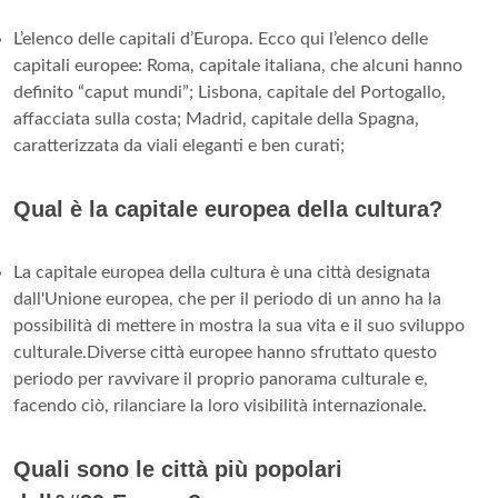
L’elenco delle capitali d’Europa. Ecco qui l’elenco delle
capitali europee: Roma, capitale italiana, che alcuni hanno
definito “caput mundi”; Lisbona, capitale del Portogallo,
affacciata sulla costa; Madrid, capitale della Spagna,
caratterizzata da viali eleganti e ben curati;
Qual è la capitale europea della cultura?
La capitale europea della cultura è una città designata
dall'Unione europea, che per il periodo di un anno ha la
possibilità di mettere in mostra la sua vita e il suo sviluppo
culturale.Diverse città europee hanno sfruttato questo
periodo per ravvivare il proprio panorama culturale e,
facendo ciò, rilanciare la loro visibilità internazionale.
Quali sono le città più popolari