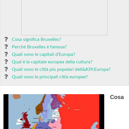
Cosa significa Bruxelles?
Perché Bruxelles è famosa?
Quali sono le capitali d’Europa?
Qual è la capitale europea della cultura?
Quali sono le città più popolari dell&#39;Europa?
Quali sono le principali città europee?
Cosa