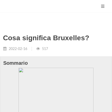
Cosa significa Bruxelles?
2022-02-16
517
Sommario