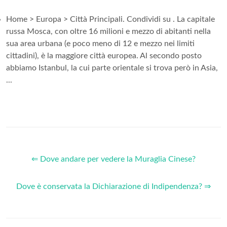
Home > Europa > Città Principali. Condividi su . La capitale
russa Mosca, con oltre 16 milioni e mezzo di abitanti nella
sua area urbana (e poco meno di 12 e mezzo nei limiti
cittadini), è la maggiore città europea. Al secondo posto
abbiamo Istanbul, la cui parte orientale si trova però in Asia,
...
⇐ Dove andare per vedere la Muraglia Cinese?
Dove è conservata la Dichiarazione di Indipendenza? ⇒