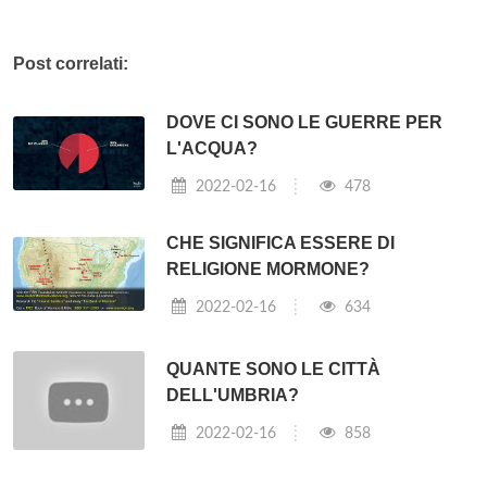
Post correlati:
DOVE CI SONO LE GUERRE PER
L'ACQUA?
2022-02-16
478
CHE SIGNIFICA ESSERE DI
RELIGIONE MORMONE?
2022-02-16
634
QUANTE SONO LE CITTÀ
DELL'UMBRIA?
2022-02-16
858