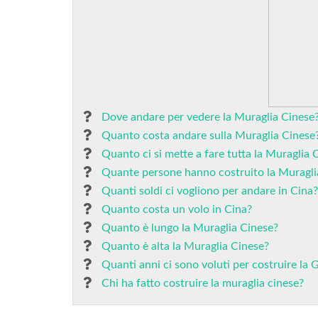
Dove andare per vedere la Muraglia Cinese
Quanto costa andare sulla Muraglia Cinese
Quanto ci si mette a fare tutta la Muraglia 
Quante persone hanno costruito la Muragli
Quanti soldi ci vogliono per andare in Cina?
Quanto costa un volo in Cina?
Quanto è lungo la Muraglia Cinese?
Quanto è alta la Muraglia Cinese?
Quanti anni ci sono voluti per costruire la
Chi ha fatto costruire la muraglia cinese?