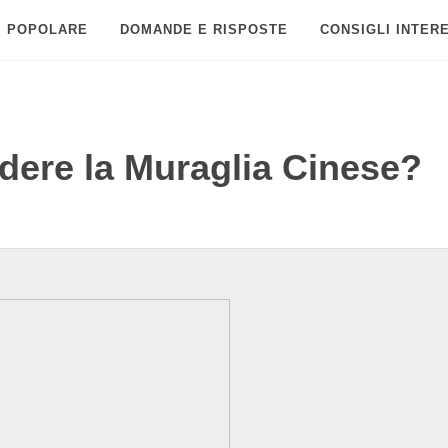
POPOLARE
DOMANDE E RISPOSTE
CONSIGLI INTER
dere la Muraglia Cinese?