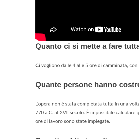
Quanto ci si mette a fare tutt
Ci
vogliono dalle 4 alle 5 ore di camminata, con 
Quante persone hanno costru
L'opera non è stata completata tutta in una volt
770 a.C. al XVIl secolo. È impossibile calcolare 
ore di lavoro sono state impiegate.