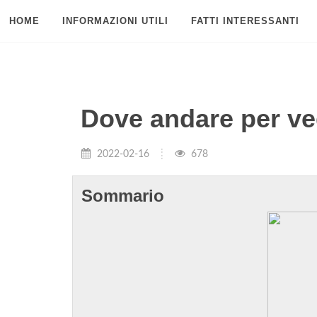
HOME
INFORMAZIONI UTILI
FATTI INTERESSANTI
Dove andare per ve
2022-02-16
678
Sommario