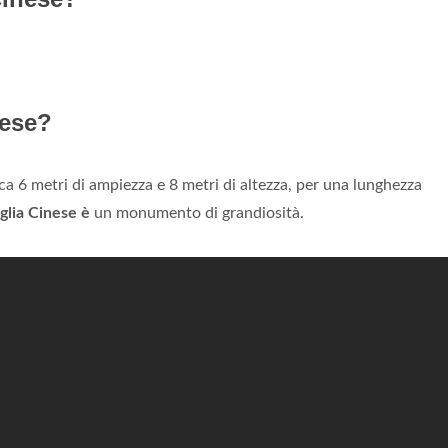
nese?
ca 6 metri di ampiezza e 8 metri di altezza, per una lunghezza
lia Cinese è
un monumento di grandiosità.