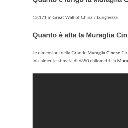
13.171 miGreat Wall of China / Lunghezza
Quanto è alta la Muraglia Ci
Le dimensioni della Grande
Muraglia Cinese
Cir
inizialmente stimata di 6350 chilometri: la
Murag