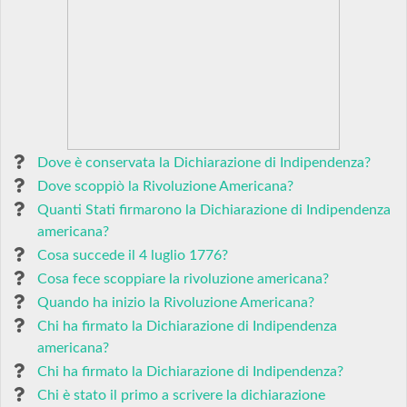
Dove è conservata la Dichiarazione di Indipendenza?
Dove scoppiò la Rivoluzione Americana?
Quanti Stati firmarono la Dichiarazione di Indipendenza
americana?
Cosa succede il 4 luglio 1776?
Cosa fece scoppiare la rivoluzione americana?
Quando ha inizio la Rivoluzione Americana?
Chi ha firmato la Dichiarazione di Indipendenza
americana?
Chi ha firmato la Dichiarazione di Indipendenza?
Chi è stato il primo a scrivere la dichiarazione