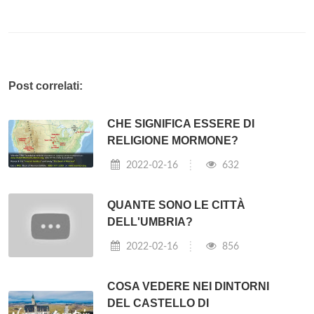
Post correlati:
CHE SIGNIFICA ESSERE DI
RELIGIONE MORMONE?
2022-02-16
632
QUANTE SONO LE CITTÀ
DELL'UMBRIA?
2022-02-16
856
COSA VEDERE NEI DINTORNI
DEL CASTELLO DI