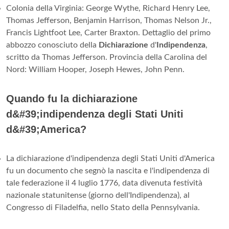
Colonia della Virginia: George Wythe, Richard Henry Lee,
Thomas Jefferson, Benjamin Harrison, Thomas Nelson Jr.,
Francis Lightfoot Lee, Carter Braxton. Dettaglio del primo
abbozzo conosciuto della
Dichiarazione
d'
Indipendenza
,
scritto da Thomas Jefferson. Provincia della Carolina del
Nord: William Hooper, Joseph Hewes, John Penn.
Quando fu la dichiarazione
d&#39;indipendenza degli Stati Uniti
d&#39;America?
La dichiarazione d'indipendenza degli Stati Uniti d'America
fu un documento che segnò la nascita e l'indipendenza di
tale federazione il 4 luglio 1776, data divenuta festività
nazionale statunitense (giorno dell'Indipendenza), al
Congresso di Filadelfia, nello Stato della Pennsylvania.