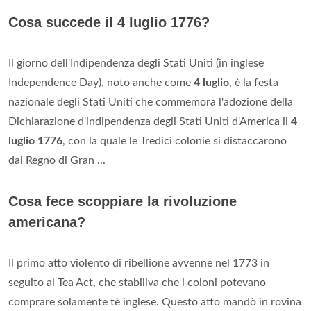
Cosa succede il 4 luglio 1776?
Il giorno dell'Indipendenza degli Stati Uniti (in inglese
Independence Day), noto anche come
4 luglio
, è la festa
nazionale degli Stati Uniti che commemora l'adozione della
Dichiarazione d'indipendenza degli Stati Uniti d'America il
4
luglio 1776
, con la quale le Tredici colonie si distaccarono
dal Regno di Gran ...
Cosa fece scoppiare la rivoluzione
americana?
Il primo atto violento di ribellione avvenne nel 1773 in
seguito al Tea Act, che stabiliva che i coloni potevano
comprare solamente tè inglese. Questo atto mandò in rovina