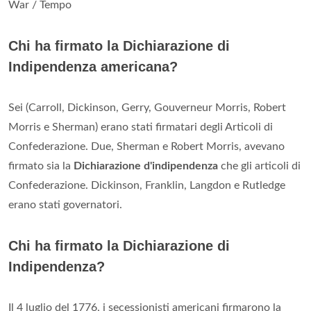
War / Tempo
Chi ha firmato la Dichiarazione di
Indipendenza americana?
Sei (Carroll, Dickinson, Gerry, Gouverneur Morris, Robert
Morris e Sherman) erano stati firmatari degli Articoli di
Confederazione. Due, Sherman e Robert Morris, avevano
firmato sia la
Dichiarazione d'indipendenza
che gli articoli di
Confederazione. Dickinson, Franklin, Langdon e Rutledge
erano stati governatori.
Chi ha firmato la Dichiarazione di
Indipendenza?
Il 4 luglio del 1776, i secessionisti americani firmarono la