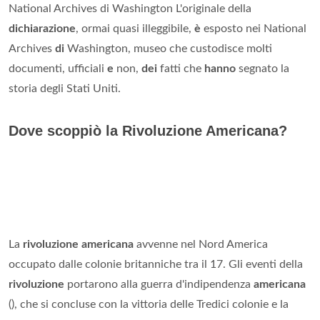
National Archives di Washington L'originale della
dichiarazione
, ormai quasi illeggibile,
è
esposto nei National
Archives
di
Washington, museo che custodisce molti
documenti, ufficiali
e
non,
dei
fatti che
hanno
segnato la
storia degli Stati Uniti.
Dove scoppiò la Rivoluzione Americana?
La
rivoluzione americana
avvenne nel Nord America
occupato dalle colonie britanniche tra il 17. Gli eventi della
rivoluzione
portarono alla guerra d'indipendenza
americana
(), che si concluse con la vittoria delle Tredici colonie e la