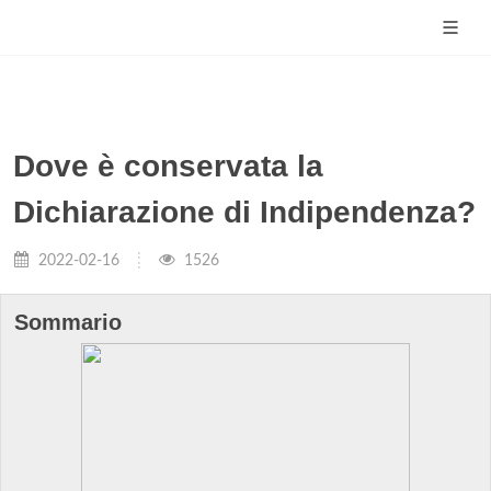
Dove è conservata la
Dichiarazione di Indipendenza?
2022-02-16
1526
Sommario