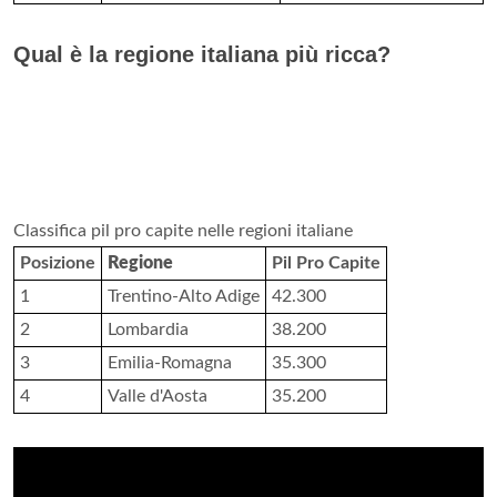
Qual è la regione italiana più ricca?
Classifica pil pro capite nelle regioni italiane
Posizione
Regione
Pil Pro Capite
1
Trentino-Alto Adige
42.300
2
Lombardia
38.200
3
Emilia-Romagna
35.300
4
Valle d'Aosta
35.200