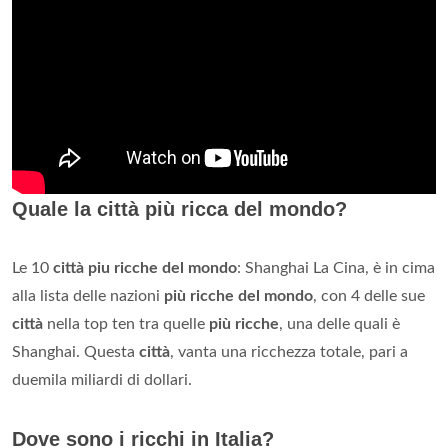
Quale la città più ricca del mondo?
Le 10
città piu ricche del mondo
: Shanghai La Cina, è in cima
alla lista delle nazioni
più ricche del mondo
, con 4 delle sue
città
nella top ten tra quelle
più ricche
, una delle quali è
Shanghai. Questa
città
, vanta una ricchezza totale, pari a
duemila miliardi di dollari.
Dove sono i ricchi in Italia?