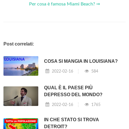
Per cosa è famosa Miami Beach? ⇒
Post correlati:
COSA SI MANGIA IN LOUISIANA?
2022-02-16
584
QUAL È IL PAESE PIÙ
DEPRESSO DEL MONDO?
2022-02-16
1765
IN CHE STATO SI TROVA
DETROIT?