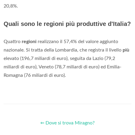
20,8%.
Quali sono le regioni più produttive d'Italia?
Quattro
regioni
realizzano il 57,4% del valore aggiunto
nazionale. Si tratta della Lombardia, che registra il livello
più
elevato (196,7 miliardi di euro), seguita da Lazio (79,2
miliardi di euro), Veneto (78,7 miliardi di euro) ed Emilia-
Romagna (76 miliardi di euro).
⇐ Dove si trova Miragno?