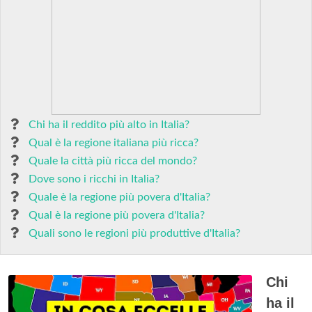
Chi ha il reddito più alto in Italia?
Qual è la regione italiana più ricca?
Quale la città più ricca del mondo?
Dove sono i ricchi in Italia?
Quale è la regione più povera d'Italia?
Qual è la regione più povera d'Italia?
Quali sono le regioni più produttive d'Italia?
Chi
ha il