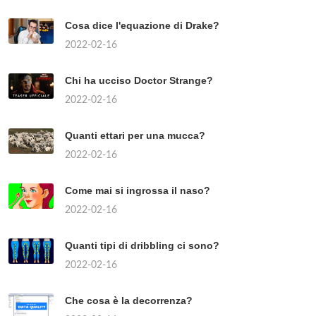
Cosa dice l'equazione di Drake?
2022-02-16
Chi ha ucciso Doctor Strange?
2022-02-16
Quanti ettari per una mucca?
2022-02-16
Come mai si ingrossa il naso?
2022-02-16
Quanti tipi di dribbling ci sono?
2022-02-16
Che cosa è la decorrenza?