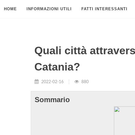
HOME
INFORMAZIONI UTILI
FATTI INTERESSANTI
Quali città attrave
Catania?
2022-02-16
880
Sommario