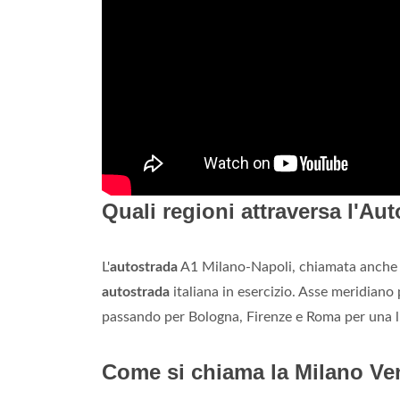
Quali regioni attraversa l'Au
L'
autostrada
A1 Milano-Napoli, chiamata anch
autostrada
italiana in esercizio. Asse meridiano
passando per Bologna, Firenze e Roma per una
Come si chiama la Milano Ve