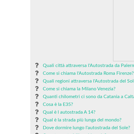
Quali città attraversa l'Autostrada da Pale
Come si chiama l'Autostrada Roma Firenze?
Quali regioni attraversa l'Autostrada del So
Come si chiama la Milano Venezia?
Quanti chilometri ci sono da Catania a Calt
Cosa è la E35?
Qual è l autostrada A 14?
Qual è la strada più lunga del mondo?
Dove dormire lungo l'autostrada del Sole?