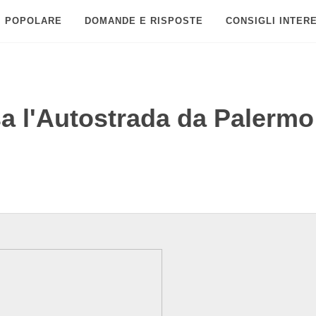
POPOLARE
DOMANDE E RISPOSTE
CONSIGLI INTER
rsa l'Autostrada da Palermo