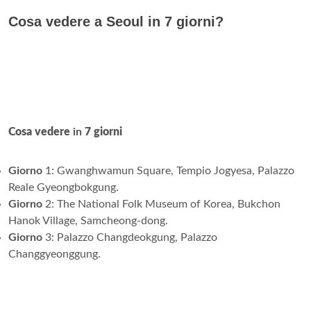
Cosa vedere a Seoul in 7 giorni?
Cosa vedere
in
7 giorni
Giorno
1: Gwanghwamun Square, Tempio Jogyesa, Palazzo
Reale Gyeongbokgung.
Giorno
2: The National Folk Museum of Korea, Bukchon
Hanok Village, Samcheong-dong.
Giorno
3: Palazzo Changdeokgung, Palazzo
Changgyeonggung.