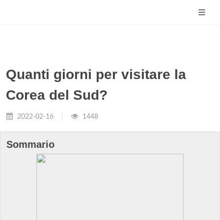
Quanti giorni per visitare la
Corea del Sud?
2022-02-16
1448
Sommario