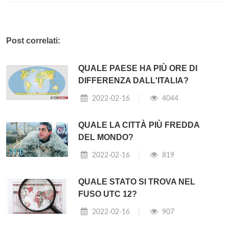
Post correlati:
QUALE PAESE HA PIÙ ORE DI
DIFFERENZA DALL'ITALIA?
2022-02-16
4044
QUALE LA CITTÀ PIÙ FREDDA
DEL MONDO?
2022-02-16
819
QUALE STATO SI TROVA NEL
FUSO UTC 12?
2022-02-16
907