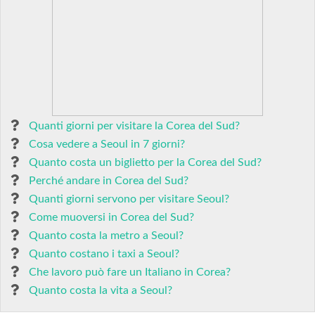
Quanti giorni per visitare la Corea del Sud?
Cosa vedere a Seoul in 7 giorni?
Quanto costa un biglietto per la Corea del Sud?
Perché andare in Corea del Sud?
Quanti giorni servono per visitare Seoul?
Come muoversi in Corea del Sud?
Quanto costa la metro a Seoul?
Quanto costano i taxi a Seoul?
Che lavoro può fare un Italiano in Corea?
Quanto costa la vita a Seoul?