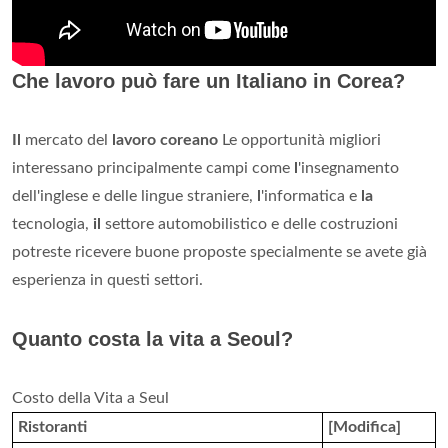
Che lavoro può fare un Italiano in Corea?
Il
mercato del
lavoro coreano
Le opportunità migliori
interessano principalmente campi come
l
'insegnamento
dell'inglese e delle lingue straniere,
l
'informatica e
la
tecnologia,
il
settore automobilistico e delle costruzioni
potreste ricevere buone proposte specialmente se avete già
esperienza in questi settori.
Quanto costa la vita a Seoul?
Costo della Vita a Seul
Ristoranti
[Modifica]