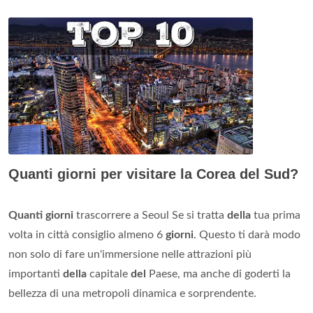
Quanti giorni per visitare la Corea del Sud?
Quanti giorni
trascorrere a Seoul Se si tratta
della
tua prima
volta in città consiglio almeno 6
giorni
. Questo ti darà modo
non solo di fare un'immersione nelle attrazioni più
importanti
della
capitale
del
Paese, ma anche di goderti la
bellezza di una metropoli dinamica e sorprendente.