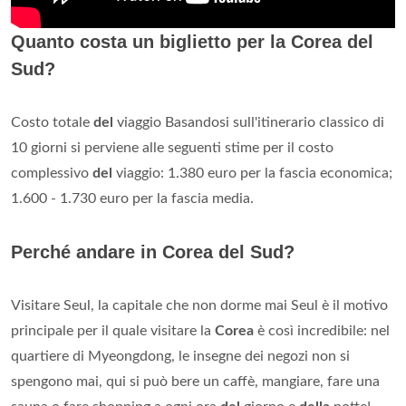
Quanto costa un biglietto per la Corea del
Sud?
Costo totale
del
viaggio Basandosi sull'itinerario classico di
10 giorni si perviene alle seguenti stime per il costo
complessivo
del
viaggio: 1.380 euro per la fascia economica;
1.600 - 1.730 euro per la fascia media.
Perché andare in Corea del Sud?
Visitare Seul, la capitale che non dorme mai Seul è il motivo
principale per il quale visitare la
Corea
è così incredibile: nel
quartiere di Myeongdong, le insegne dei negozi non si
spengono mai, qui si può bere un caffè, mangiare, fare una