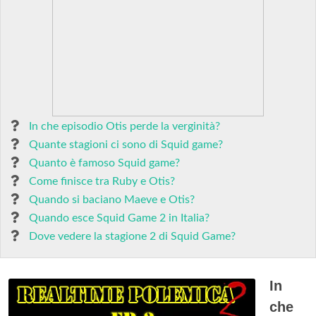
In che episodio Otis perde la verginità?
Quante stagioni ci sono di Squid game?
Quanto è famoso Squid game?
Come finisce tra Ruby e Otis?
Quando si baciano Maeve e Otis?
Quando esce Squid Game 2 in Italia?
Dove vedere la stagione 2 di Squid Game?
In
che