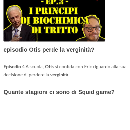
episodio Otis perde la verginità?
Episodio
4 A scuola,
Otis
si confida con Eric riguardo alla sua
decisione di perdere la
verginità
.
Quante stagioni ci sono di Squid game?