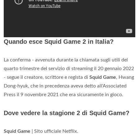
Quando esce Squid Game 2 in Italia?
La conferma - avvenuta durante la chiamata sugli utili del
quarto trimestre del servizio di streaming il 20 gennaio 2022
- segue il creatore, scrittore e regista di
Squid Game
, Hwang
Dong-hyuk, che in precedenza aveva detto all'Associated
Press il 9 novembre 2021 che era sicuramente in gioco.
Dove vedere la stagione 2 di Squid Game?
Squid Game
| Sito ufficiale Netflix.