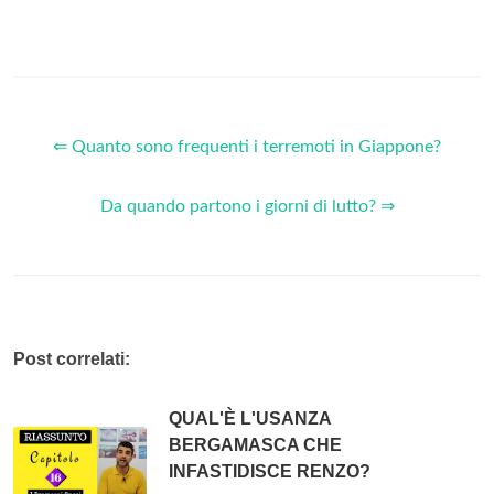
⇐ Quanto sono frequenti i terremoti in Giappone?
Da quando partono i giorni di lutto? ⇒
Post correlati:
QUAL'È L'USANZA
BERGAMASCA CHE
INFASTIDISCE RENZO?