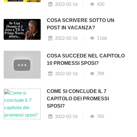
2022-02-16
420
COSA SCRIVERE SOTTO UN
POST IN VACANZA?
2022-02-16
1168
COSA SUCCEDE NEL CAPITOLO
10 PROMESSI SPOSI?
2022-02-16
709
COME SI CONCLUDE IL 7
CAPITOLO DEI PROMESSI
SPOSI?
2022-02-16
705