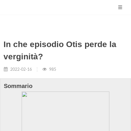
In che episodio Otis perde la
verginità?
2022-02-16
985
Sommario