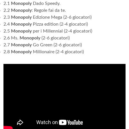
2.1
Monopoly
Dado Speedy.
2.2
Monopoly
: Regole fai da te.
2.3
Monopoly
Edizione Mega (2-6 giocatori)
2.4
Monopoly
Pizza edition (2-4 giocatori)
2.5
Monopoly
per i Millennial (2-4 giocatori)
2.6 Ms.
Monopoly
(2-6 giocatori)
2.7
Monopoly
Go Green (2-6 giocatori)
2.8
Monopoly
Millionaire (2-4 giocatori)