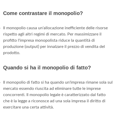
Come contrastare il monopolio?
Il monopolio causa un'allocazione inefficiente delle risorse
rispetto agli altri regimi di mercato. Per massimizzare il
profitto l'impresa monopolista riduce la quantità di
produzione (output) per innalzare il prezzo di vendita del
prodotto.
Quando si ha il monopolio di fatto?
Il monopolio di fatto si ha quando un'impresa rimane sola sul
mercato essendo riuscita ad eliminare tutte le imprese
concorrenti. Il monopolio legale è caratterizzato dal fatto
che è la legge a riconosce ad una sola impresa il diritto di
esercitare una certa attività.