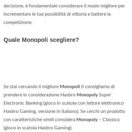
decisione, è fondamentale considerare il modo migliore per
incrementare le tue possibilità di vittoria e battere la
competizione.
Quale Monopoli scegliere?
Se stai cercando il migliore
Monopoli
ti consigliamo di
prendere in considerazione Hasbro
Monopoly
Super
Electronic Banking (gioco in scatola con lettore elettronico
Hasbro Gaming, versione in italiano). Se cerchi un prodotto
con caratteristiche simili considera
Monopoly
– Classico
(gioco in scatola Hasbro Gaming).