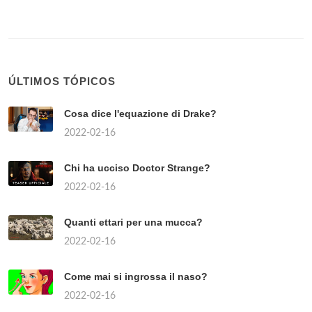
ÚLTIMOS TÓPICOS
Cosa dice l'equazione di Drake?
2022-02-16
Chi ha ucciso Doctor Strange?
2022-02-16
Quanti ettari per una mucca?
2022-02-16
Come mai si ingrossa il naso?
2022-02-16