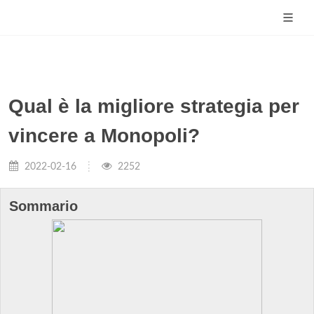
Qual è la migliore strategia per
vincere a Monopoli?
2022-02-16
2252
Sommario