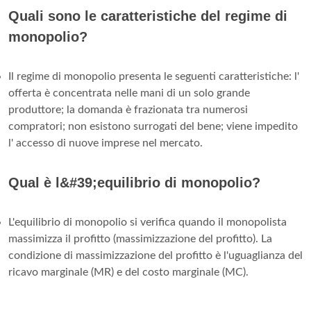
Quali sono le caratteristiche del regime di
monopolio?
Il regime di monopolio presenta le seguenti caratteristiche: l'
offerta è concentrata nelle mani di un solo grande
produttore; la domanda è frazionata tra numerosi
compratori; non esistono surrogati del bene; viene impedito
l' accesso di nuove imprese nel mercato.
Qual è l&#39;equilibrio di monopolio?
L'equilibrio di monopolio si verifica quando il monopolista
massimizza il profitto (massimizzazione del profitto). La
condizione di massimizzazione del profitto è l'uguaglianza del
ricavo marginale (MR) e del costo marginale (MC).