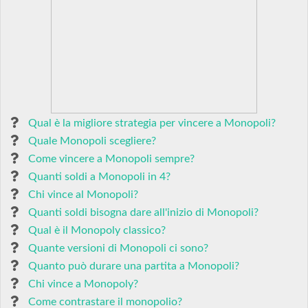
Qual è la migliore strategia per vincere a Monopoli?
Quale Monopoli scegliere?
Come vincere a Monopoli sempre?
Quanti soldi a Monopoli in 4?
Chi vince al Monopoli?
Quanti soldi bisogna dare all'inizio di Monopoli?
Qual è il Monopoly classico?
Quante versioni di Monopoli ci sono?
Quanto può durare una partita a Monopoli?
Chi vince a Monopoly?
Come contrastare il monopolio?