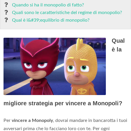
Quando si ha il monopolio di fatto?
Quali sono le caratteristiche del regime di monopolio?
Qual è l&#39;equilibrio di monopolio?
Qual
è la
migliore strategia per vincere a Monopoli?
Per
vincere a Monopoly
, dovrai mandare in bancarotta i tuoi
avversari prima che lo facciano loro con te. Per ogni