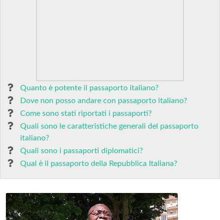
Quanto è potente il passaporto italiano?
Dove non posso andare con passaporto italiano?
Come sono stati riportati i passaporti?
Quali sono le caratteristiche generali del passaporto
italiano?
Quali sono i passaporti diplomatici?
Qual è il passaporto della Repubblica Italiana?