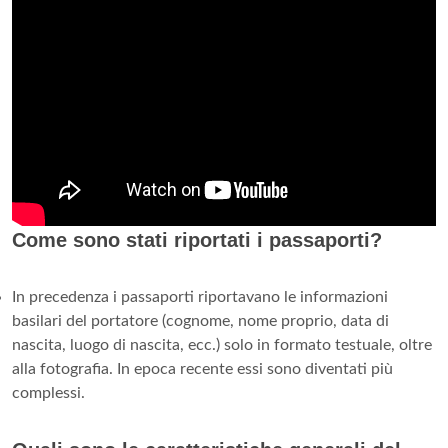
Come sono stati riportati i passaporti?
In precedenza i passaporti riportavano le informazioni
basilari del portatore (cognome, nome proprio, data di
nascita, luogo di nascita, ecc.) solo in formato testuale, oltre
alla fotografia. In epoca recente essi sono diventati più
complessi.