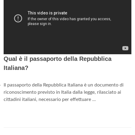
Qual è il passaporto della Repubblica
Italiana?
Il passaporto della Repubblica Italiana è un documento di
riconoscimento previsto in Italia dalla legge, rilasciato ai
cittadini italiani, necessario per effettuare ...