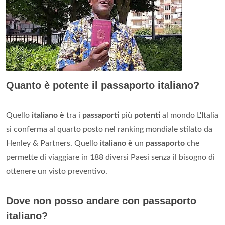
Quanto è potente il passaporto italiano?
Quello
italiano è
tra i
passaporti
più
potenti
al mondo L'Italia
si conferma al quarto posto nel ranking mondiale stilato da
Henley & Partners. Quello
italiano è
un
passaporto
che
permette di viaggiare in 188 diversi Paesi senza il bisogno di
ottenere un visto preventivo.
Dove non posso andare con passaporto
italiano?