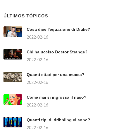
ÚLTIMOS TÓPICOS
Cosa dice l'equazione di Drake?
2022-02-16
Chi ha ucciso Doctor Strange?
2022-02-16
Quanti ettari per una mucca?
2022-02-16
Come mai si ingrossa il naso?
2022-02-16
Quanti tipi di dribbling ci sono?
2022-02-16