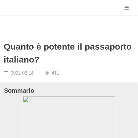
Quanto è potente il passaporto
italiano?
2022-02-16
411
Sommario