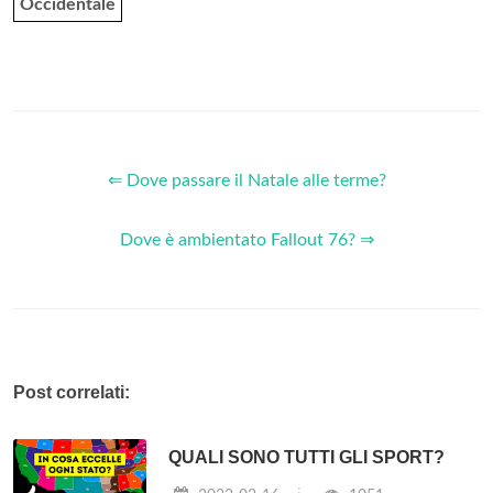
Occidentale
⇐ Dove passare il Natale alle terme?
Dove è ambientato Fallout 76? ⇒
Post correlati:
QUALI SONO TUTTI GLI SPORT?