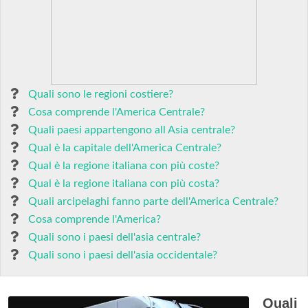
Quali sono le regioni costiere?
Cosa comprende l'America Centrale?
Quali paesi appartengono all Asia centrale?
Qual è la capitale dell'America Centrale?
Qual è la regione italiana con più coste?
Qual è la regione italiana con più costa?
Quali arcipelaghi fanno parte dell'America Centrale?
Cosa comprende l'America?
Quali sono i paesi dell'asia centrale?
Quali sono i paesi dell'asia occidentale?
Quali