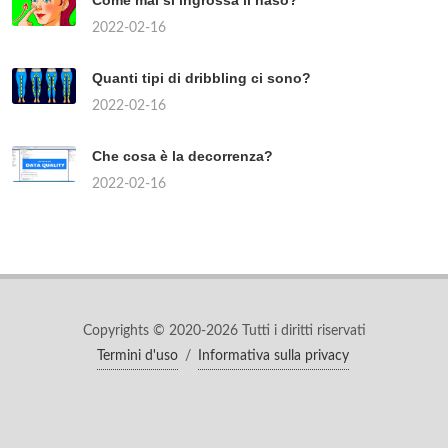
Come mai si ingrossa il naso?
2022-02-16
Quanti tipi di dribbling ci sono?
2022-02-16
Che cosa è la decorrenza?
2022-02-16
Copyrights © 2020-2026 Tutti i diritti riservati
Termini d'uso
/
Informativa sulla privacy