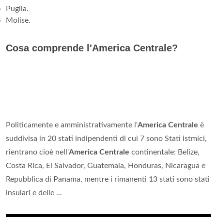
Puglia.
Molise.
Cosa comprende l'America Centrale?
Politicamente e amministrativamente l'
America Centrale
è
suddivisa in 20 stati indipendenti di cui 7 sono Stati istmici,
rientrano cioè nell'
America Centrale
continentale: Belize,
Costa Rica, El Salvador, Guatemala, Honduras, Nicaragua e
Repubblica di Panama, mentre i rimanenti 13 stati sono stati
insulari e delle ...