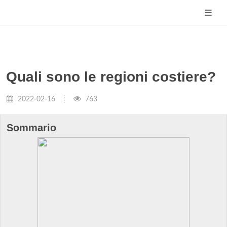
Quali sono le regioni costiere?
2022-02-16
763
Sommario