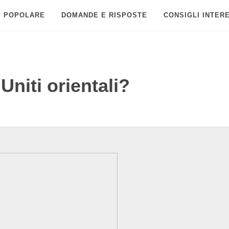
POPOLARE
DOMANDE E RISPOSTE
CONSIGLI INTER
Uniti orientali?