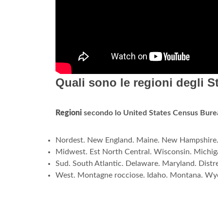
Quali sono le regioni degli St
Regioni
secondo lo United States Census Bure
Nordest. New England. Maine. New Hampshire. V
Midwest. Est North Central. Wisconsin. Michigan. 
Sud. South Atlantic. Delaware. Maryland. Distret
West. Montagne rocciose. Idaho. Montana. Wy