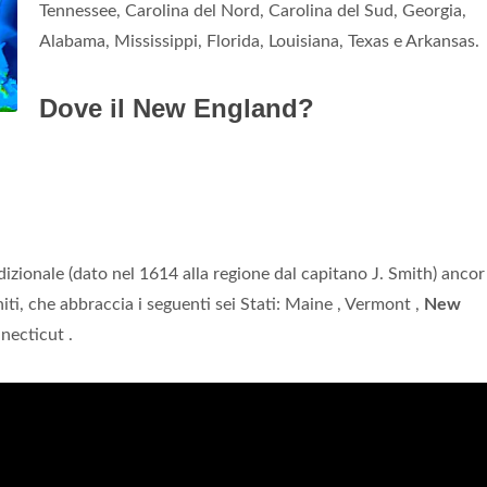
Tennessee, Carolina del Nord, Carolina del Sud, Georgia,
Alabama, Mississippi, Florida, Louisiana, Texas e Arkansas.
Dove il New England?
izionale (dato nel 1614 alla regione dal capitano J. Smith) ancor
niti, che abbraccia i seguenti sei Stati: Maine , Vermont ,
New
necticut .