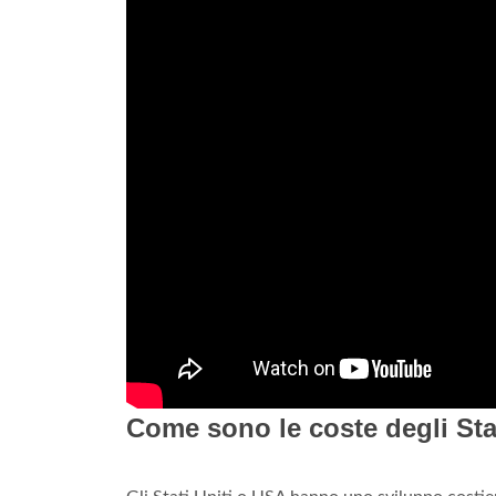
Come sono le coste degli Stat