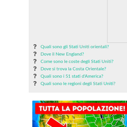
Quali sono gli Stati Uniti orientali?
Dove il New England?
Come sono le coste degli Stati Uniti?
Dove si trova la Costa Orientale?
Quali sono i 51 stati d'America?
Quali sono le regioni degli Stati Uniti?