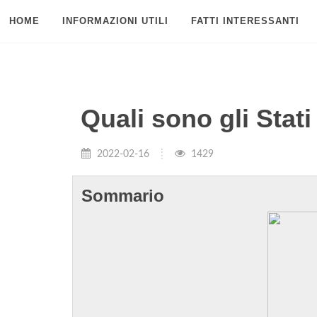
HOME
INFORMAZIONI UTILI
FATTI INTERESSANTI
Quali sono gli Stati 
2022-02-16
1429
Sommario