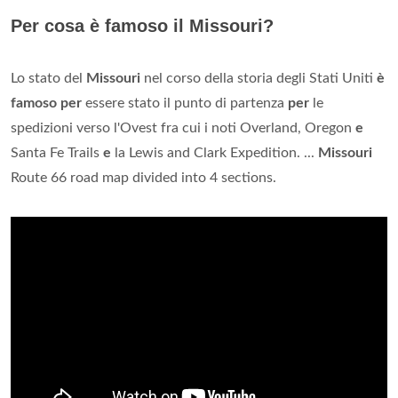
Per cosa è famoso il Missouri?
Lo stato del
Missouri
nel corso della storia degli Stati Uniti
è
famoso per
essere stato il punto di partenza
per
le
spedizioni verso l'Ovest fra cui i noti Overland, Oregon
e
Santa Fe Trails
e
la Lewis and Clark Expedition. ...
Missouri
Route 66 road map divided into 4 sections.