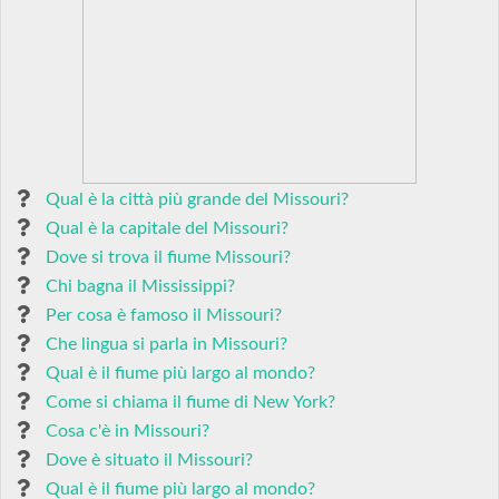
Qual è la città più grande del Missouri?
Qual è la capitale del Missouri?
Dove si trova il fiume Missouri?
Chi bagna il Mississippi?
Per cosa è famoso il Missouri?
Che lingua si parla in Missouri?
Qual è il fiume più largo al mondo?
Come si chiama il fiume di New York?
Cosa c'è in Missouri?
Dove è situato il Missouri?
Qual è il fiume più largo al mondo?