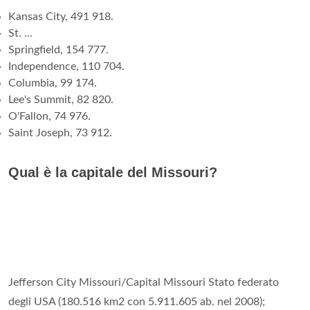
Kansas City, 491 918.
St. ...
Springfield, 154 777.
Independence, 110 704.
Columbia, 99 174.
Lee's Summit, 82 820.
O'Fallon, 74 976.
Saint Joseph, 73 912.
Qual è la capitale del Missouri?
Jefferson City Missouri/Capital Missouri Stato federato
degli USA (180.516 km2 con 5.911.605 ab. nel 2008);