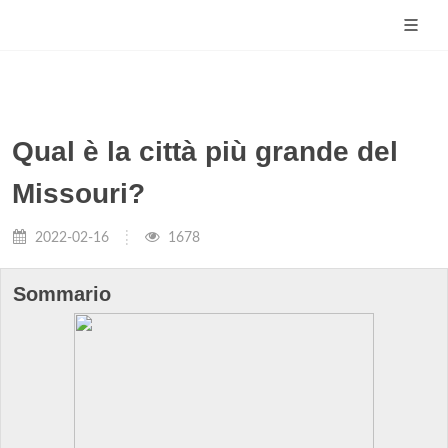
Qual è la città più grande del
Missouri?
2022-02-16
1678
Sommario