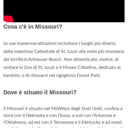
Cosa c'è in Missouri?
Le sue numerose attrazioni includono i luoghi più diversi,
dalla maestosa Cattedrale di St. Louis alla meta più mondana
del birrificio Anheuser-Busch. Non dimenticate, inoltre, di
visitare lo Zoo di St. Louis e il Museo Cittadino, dedicato ai
bambini, o di rilassarvi nel rigoglioso Forest Park.
Dove è situato il Missouri?
Il Missouri è situato nel MidWest degli Stati Uniti, confina a
nord con il Nebraska e con l’Iowa, a sud con l’Arkansas e
l’Oklahoma, ad est con il Tennessee e il Kentucky e ad ovest