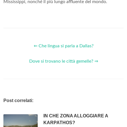
Mississippi, nonché il più lungo affluente del mondo.
⇐ Che lingua si parla a Dallas?
Dove si trovano le città gemelle? ⇒
Post correlati:
IN CHE ZONA ALLOGGIARE A
KARPATHOS?