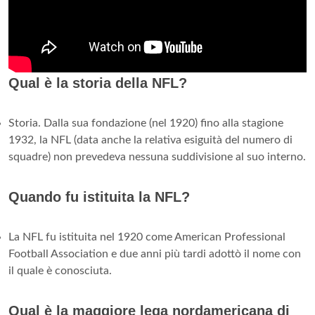
Qual è la storia della NFL?
Storia. Dalla sua fondazione (nel 1920) fino alla stagione
1932, la NFL (data anche la relativa esiguità del numero di
squadre) non prevedeva nessuna suddivisione al suo interno.
Quando fu istituita la NFL?
La NFL fu istituita nel 1920 come American Professional
Football Association e due anni più tardi adottò il nome con
il quale è conosciuta.
Qual è la maggiore lega nordamericana di