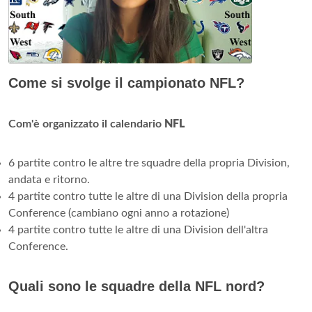
Come si svolge il campionato NFL?
Com'è organizzato il calendario
NFL
6 partite contro le altre tre squadre della propria Division,
andata e ritorno.
4 partite contro tutte le altre di una Division della propria
Conference (cambiano ogni anno a rotazione)
4 partite contro tutte le altre di una Division dell'altra
Conference.
Quali sono le squadre della NFL nord?