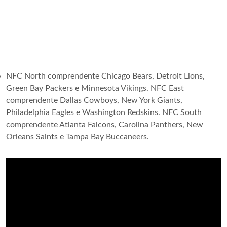
NFC North comprendente Chicago Bears, Detroit Lions,
Green Bay Packers e Minnesota Vikings. NFC East
comprendente Dallas Cowboys, New York Giants,
Philadelphia Eagles e Washington Redskins. NFC South
comprendente Atlanta Falcons, Carolina Panthers, New
Orleans Saints e Tampa Bay Buccaneers.