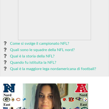
Come si svolge il campionato NFL?
Quali sono le squadre della NFL nord?
Qual è la storia della NFL?
Quando fu istituita la NFL?
Qual è la maggiore lega nordamericana di football?