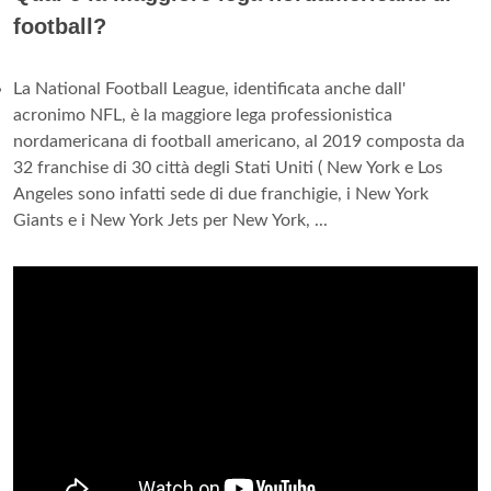
football?
La National Football League, identificata anche dall'
acronimo NFL, è la maggiore lega professionistica
nordamericana di football americano, al 2019 composta da
32 franchise di 30 città degli Stati Uniti ( New York e Los
Angeles sono infatti sede di due franchigie, i New York
Giants e i New York Jets per New York, ...