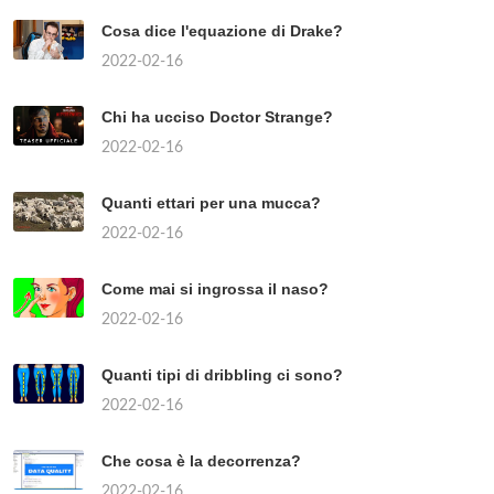
Cosa dice l'equazione di Drake?
2022-02-16
Chi ha ucciso Doctor Strange?
2022-02-16
Quanti ettari per una mucca?
2022-02-16
Come mai si ingrossa il naso?
2022-02-16
Quanti tipi di dribbling ci sono?
2022-02-16
Che cosa è la decorrenza?
2022-02-16