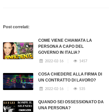
Post correlati:
COME VIENE CHIAMATA LA
PERSONA A CAPO DEL
GOVERNO IN ITALIA?
2022-02-16
1457
COSA CHIEDERE ALLA FIRMA DI
UN CONTRATTO DI LAVORO?
2022-02-16
535
QUANDO SEI OSSESSIONATO DA
UNA PERSONA?