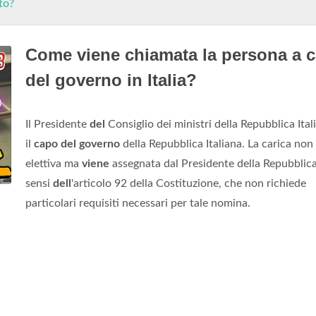
to?
Come viene chiamata la persona a 
del governo in Italia?
Il Presidente
del
Consiglio dei ministri della Repubblica Ital
il
capo del governo
della Repubblica Italiana. La carica non
elettiva ma
viene
assegnata dal Presidente della Repubblica
sensi
dell
'articolo 92 della Costituzione, che non richiede
particolari requisiti necessari per tale nomina.