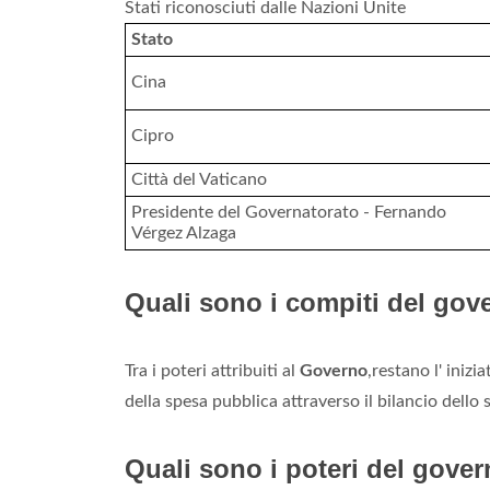
Stati riconosciuti dalle Nazioni Unite
Stato
Cina
Cipro
Città del Vaticano
Presidente del Governatorato - Fernando
Vérgez Alzaga
Quali sono i compiti del gov
Tra i poteri attribuiti al
Governo
,restano l' inizi
della spesa pubblica attraverso il bilancio dello s
Quali sono i poteri del gove