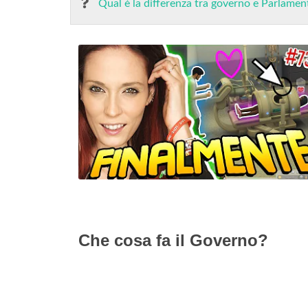
Qual è la differenza tra governo e Parlamen
Che cosa fa il Governo?