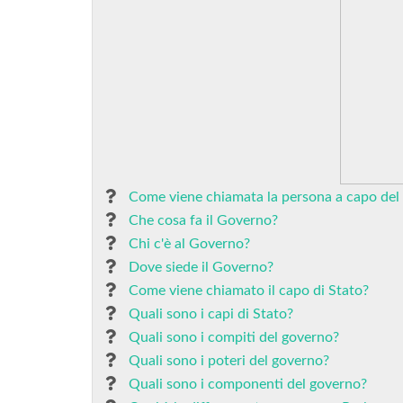
Come viene chiamata la persona a capo del g
Che cosa fa il Governo?
Chi c'è al Governo?
Dove siede il Governo?
Come viene chiamato il capo di Stato?
Quali sono i capi di Stato?
Quali sono i compiti del governo?
Quali sono i poteri del governo?
Quali sono i componenti del governo?