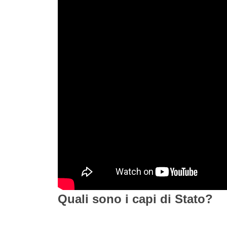
Quali sono i capi di Stato?