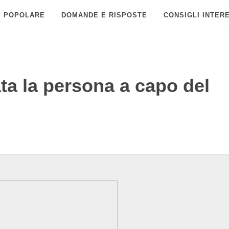
POPOLARE
DOMANDE E RISPOSTE
CONSIGLI INTER
a la persona a capo del