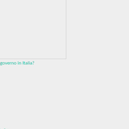
overno in Italia?