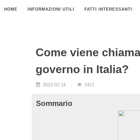
HOME
INFORMAZIONI UTILI
FATTI INTERESSANTI
Come viene chiamat
governo in Italia?
2022-02-16
1451
Sommario