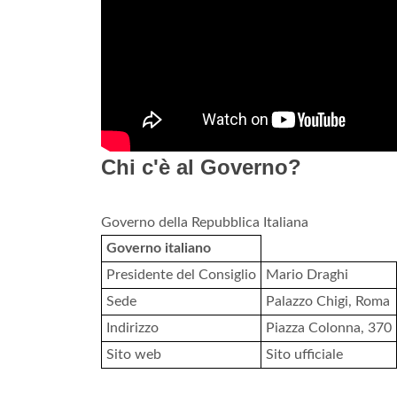
Chi c'è al Governo?
Governo della Repubblica Italiana
Governo italiano
Presidente del Consiglio
Mario Draghi
Sede
Palazzo Chigi, Roma
Indirizzo
Piazza Colonna, 370
Sito web
Sito ufficiale