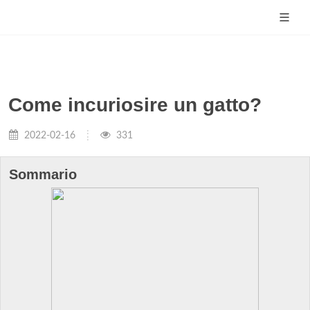
Come incuriosire un gatto?
2022-02-16
331
Sommario