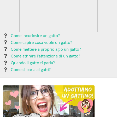
Come incuriosire un gatto?
Come capire cosa vuole un gatto?
Come mettere a proprio agio un gatto?
Come attirare l'attenzione di un gatto?
Quando il gatto ti parla?
Come si parla ai gatti?