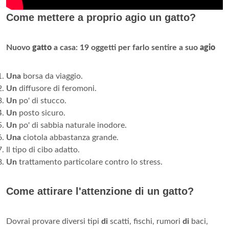
Come mettere a proprio agio un gatto?
Nuovo
gatto
a casa: 19 oggetti per farlo sentire a suo
agio
Una
borsa da viaggio.
Un
diffusore di feromoni.
Un
po' di stucco.
Un
posto sicuro.
Un
po' di sabbia naturale inodore.
Una
ciotola abbastanza grande.
Il tipo di cibo adatto.
Un
trattamento particolare contro lo stress.
Come attirare l'attenzione di un gatto?
Dovrai provare diversi tipi
di
scatti, fischi, rumori
di
baci,