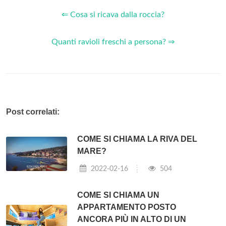
⇐ Cosa si ricava dalla roccia?
Quanti ravioli freschi a persona? ⇒
Post correlati:
COME SI CHIAMA LA RIVA DEL
MARE?
2022-02-16
504
COME SI CHIAMA UN
APPARTAMENTO POSTO
ANCORA PIÙ IN ALTO DI UN