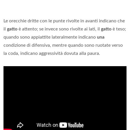
Le orecchie dritte con le punte rivolte in avanti indicano che
il
gatto
è attento; se invece sono rivolte ai lati, il
gatto
è teso;
quando sono appiattite lateralmente indicano
una
condizione di difensiva, mentre quando sono ruotate verso
la coda, indicano aggressività dovuta alla paura.