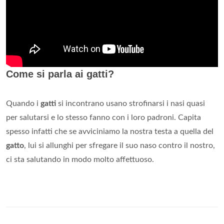
Come si parla ai gatti?
Quando i
gatti
si incontrano usano strofinarsi i nasi quasi
per salutarsi e lo stesso fanno con i loro padroni. Capita
spesso infatti che se avviciniamo la nostra testa a quella del
gatto
, lui si allunghi per sfregare il suo naso contro il nostro,
ci sta salutando in modo molto affettuoso.