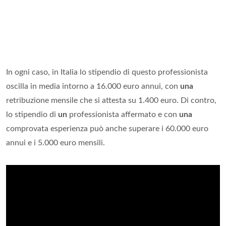
In ogni caso, in Italia lo stipendio di questo professionista
oscilla in media intorno a 16.000 euro annui, con
una
retribuzione mensile che si attesta su 1.400 euro. Di contro,
lo stipendio di
un
professionista affermato e con
una
comprovata esperienza può anche superare i 60.000 euro
annui e i 5.000 euro mensili.