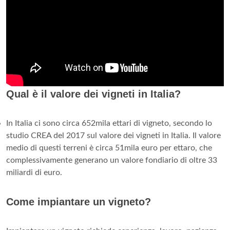
Qual è il valore dei vigneti in Italia?
In Italia ci sono circa 652mila ettari di vigneto, secondo lo
studio CREA del 2017 sul valore dei vigneti in Italia. Il valore
medio di questi terreni è circa 51mila euro per ettaro, che
complessivamente generano un valore fondiario di oltre 33
miliardi di euro.
Come impiantare un vigneto?