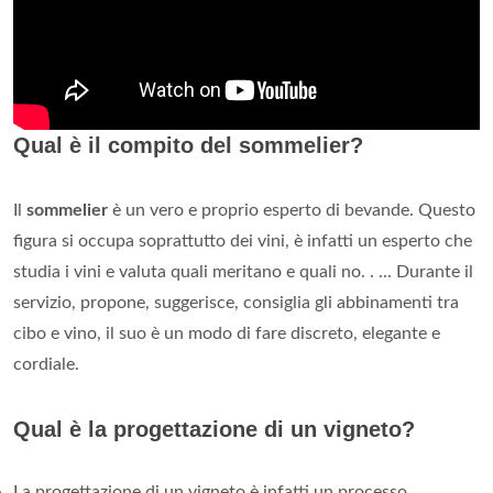
Qual è il compito del sommelier?
Il
sommelier
è un vero e proprio esperto di bevande. Questo
figura si occupa soprattutto dei vini, è infatti un esperto che
studia i vini e valuta quali meritano e quali no. . ... Durante il
servizio, propone, suggerisce, consiglia gli abbinamenti tra
cibo e vino, il suo è un modo di fare discreto, elegante e
cordiale.
Qual è la progettazione di un vigneto?
La progettazione di un vigneto è infatti un processo