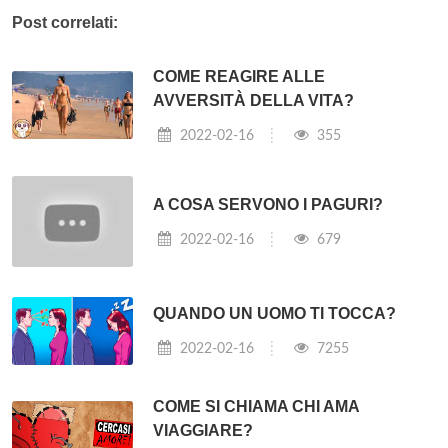
Post correlati:
COME REAGIRE ALLE
AVVERSITÀ DELLA VITA?
2022-02-16
355
A COSA SERVONO I PAGURI?
2022-02-16
679
QUANDO UN UOMO TI TOCCA?
2022-02-16
7255
COME SI CHIAMA CHI AMA
VIAGGIARE?