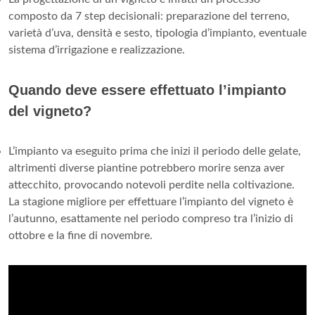
composto da 7 step decisionali: preparazione del terreno,
varietà d’uva, densità e sesto, tipologia d’impianto, eventuale
sistema d’irrigazione e realizzazione.
Quando deve essere effettuato l’impianto
del vigneto?
L’impianto va eseguito prima che inizi il periodo delle gelate,
altrimenti diverse piantine potrebbero morire senza aver
attecchito, provocando notevoli perdite nella coltivazione.
La stagione migliore per effettuare l’impianto del vigneto è
l’autunno, esattamente nel periodo compreso tra l’inizio di
ottobre e la fine di novembre.