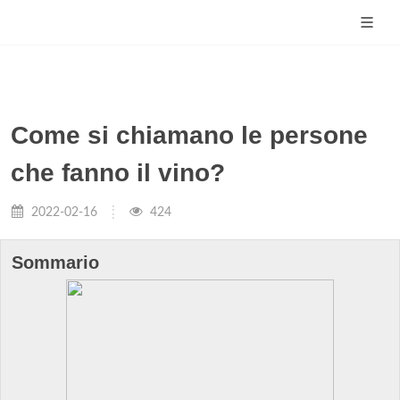
Come si chiamano le persone
che fanno il vino?
2022-02-16
424
Sommario