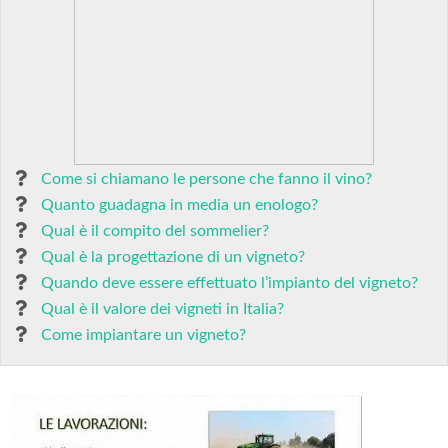
Come si chiamano le persone che fanno il vino?
Quanto guadagna in media un enologo?
Qual è il compito del sommelier?
Qual è la progettazione di un vigneto?
Quando deve essere effettuato l’impianto del vigneto?
Qual è il valore dei vigneti in Italia?
Come impiantare un vigneto?