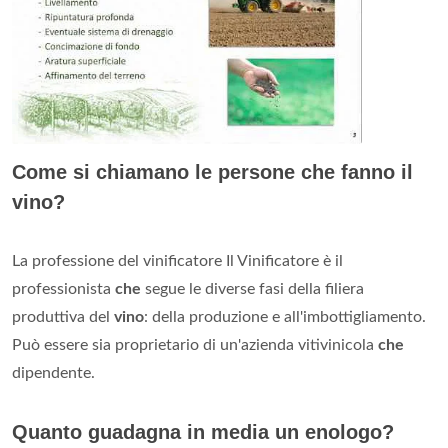
Come si chiamano le persone che fanno il
vino?
La professione del vinificatore Il Vinificatore è il
professionista
che
segue le diverse fasi della filiera
produttiva del
vino
: della produzione e all'imbottigliamento.
Può essere sia proprietario di un'azienda vitivinicola
che
dipendente.
Quanto guadagna in media un enologo?