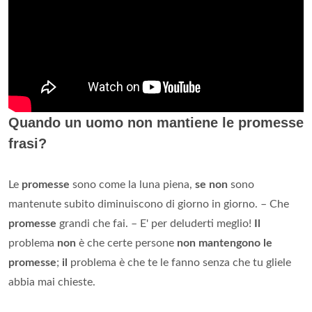
Quando un uomo non mantiene le promesse
frasi?
Le
promesse
sono come la luna piena,
se non
sono
mantenute subito diminuiscono di giorno in giorno. – Che
promesse
grandi che fai. – E' per deluderti meglio!
Il
problema
non
è che certe persone
non mantengono le
promesse
;
il
problema è che te le fanno senza che tu gliele
abbia mai chieste.