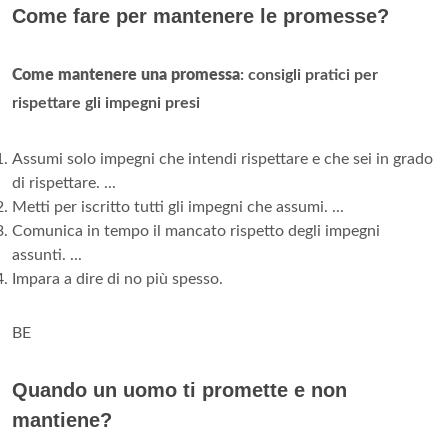
Come fare per mantenere le promesse?
Come mantenere una promessa
: consigli pratici per
rispettare gli impegni presi
Assumi solo impegni che intendi rispettare e che sei in grado
di rispettare. ...
Metti per iscritto tutti gli impegni che assumi. ...
Comunica in tempo il mancato rispetto degli impegni
assunti. ...
Impara a dire di no più spesso.
BE
Quando un uomo ti promette e non
mantiene?