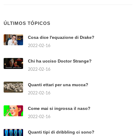
ÚLTIMOS TÓPICOS
Cosa dice l'equazione di Drake?
2022-02-16
Chi ha ucciso Doctor Strange?
2022-02-16
Quanti ettari per una mucca?
2022-02-16
Come mai si ingrossa il naso?
2022-02-16
Quanti tipi di dribbling ci sono?