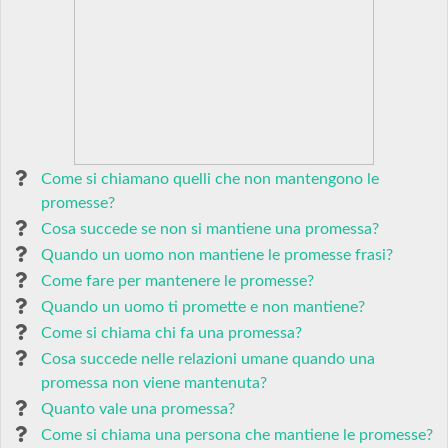
Come si chiamano quelli che non mantengono le
promesse?
Cosa succede se non si mantiene una promessa?
Quando un uomo non mantiene le promesse frasi?
Come fare per mantenere le promesse?
Quando un uomo ti promette e non mantiene?
Come si chiama chi fa una promessa?
Cosa succede nelle relazioni umane quando una
promessa non viene mantenuta?
Quanto vale una promessa?
Come si chiama una persona che mantiene le promesse?