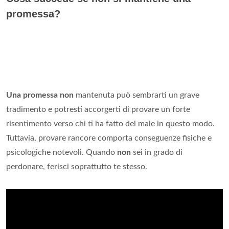
promessa?
Una promessa non
mantenuta può sembrarti un grave
tradimento e potresti accorgerti di provare un forte
risentimento verso chi ti ha fatto del male in questo modo.
Tuttavia, provare rancore comporta conseguenze fisiche e
psicologiche notevoli. Quando
non
sei in grado di
perdonare, ferisci soprattutto te stesso.