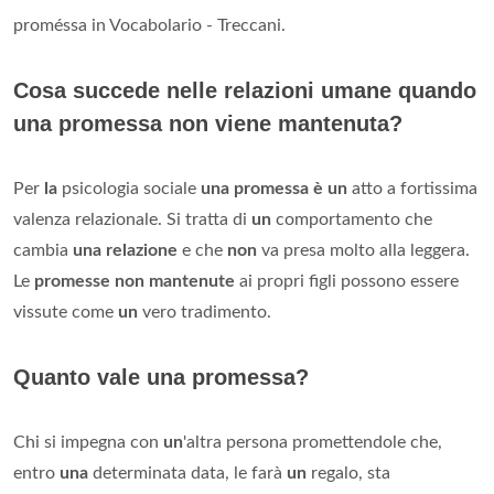
proméssa in Vocabolario - Treccani.
Cosa succede nelle relazioni umane quando
una promessa non viene mantenuta?
Per
la
psicologia sociale
una promessa è un
atto a fortissima
valenza relazionale. Si tratta di
un
comportamento che
cambia
una relazione
e che
non
va presa molto alla leggera.
Le
promesse non mantenute
ai propri figli possono essere
vissute come
un
vero tradimento.
Quanto vale una promessa?
Chi si impegna con
un
'altra persona promettendole che,
entro
una
determinata data, le farà
un
regalo, sta