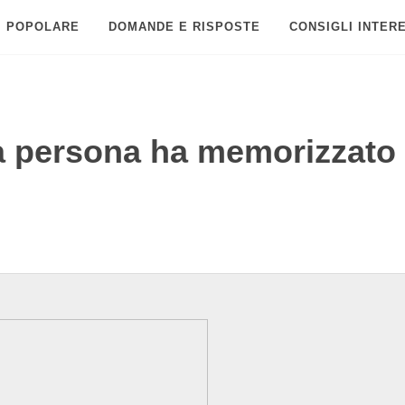
POPOLARE
DOMANDE E RISPOSTE
CONSIGLI INTER
 persona ha memorizzato 