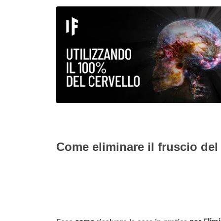
Come eliminare il fruscio del