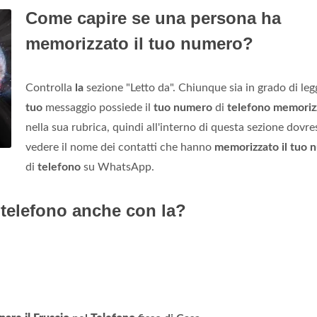
Come capire se una persona ha
memorizzato il tuo numero?
Controlla
la
sezione "Letto da". Chiunque sia in grado di legg
tuo
messaggio possiede il
tuo numero
di
telefono memoriz
nella sua rubrica, quindi all'interno di questa sezione dovre
vedere il nome dei contatti che hanno
memorizzato il tuo 
di
telefono
su WhatsApp.
 telefono anche con la?