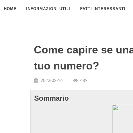
HOME
INFORMAZIONI UTILI
FATTI INTERESSANTI
Come capire se una
tuo numero?
2022-02-16
489
Sommario