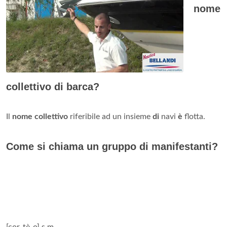
nome
collettivo di barca?
Il
nome collettivo
riferibile ad un insieme
di
navi
è
flotta.
Come si chiama un gruppo di manifestanti?