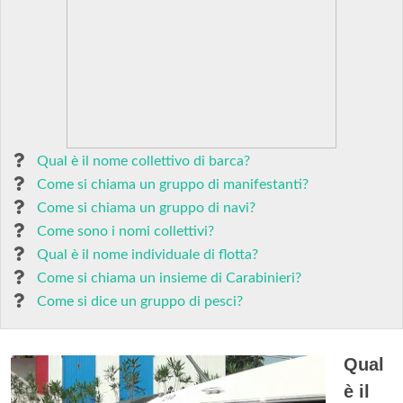
Qual è il nome collettivo di barca?
Come si chiama un gruppo di manifestanti?
Come si chiama un gruppo di navi?
Come sono i nomi collettivi?
Qual è il nome individuale di flotta?
Come si chiama un insieme di Carabinieri?
Come si dice un gruppo di pesci?
Qual
è il