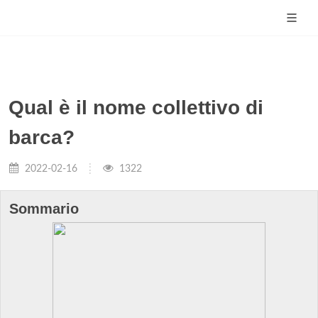
Qual è il nome collettivo di
barca?
2022-02-16
1322
Sommario