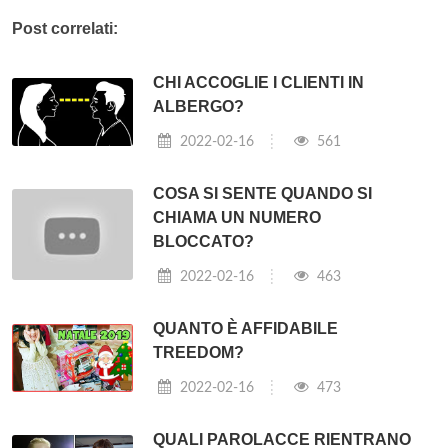
Post correlati:
CHI ACCOGLIE I CLIENTI IN
ALBERGO?
2022-02-16
561
COSA SI SENTE QUANDO SI
CHIAMA UN NUMERO
BLOCCATO?
2022-02-16
463
QUANTO È AFFIDABILE
TREEDOM?
2022-02-16
473
QUALI PAROLACCE RIENTRANO