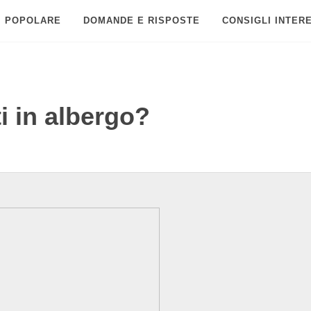
POPOLARE
DOMANDE E RISPOSTE
CONSIGLI INTER
ti in albergo?