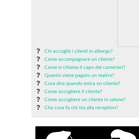
Chi accoglie i clienti in albergo?
Come accompagnare un cliente?
Come si chiama il capo dei camerieri?
Quanto viene pagato un maitre?
Cosa dire quando entra un cliente?
Come accogliere il cliente?
Come accogliere un cliente in salone?
Che cosa fa chi sta alla reception?