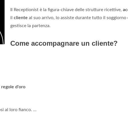
Il Receptionist è la figura-chiave delle strutture ricettive,
ac
il
cliente
al suo arrivo, lo assiste durante tutto il soggiorno
gestisce la partenza.
Come accompagnare un cliente?
 regole d'oro
al loro fianco. ...