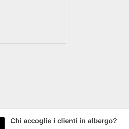
Chi accoglie i clienti in albergo?