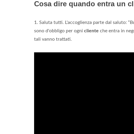
Cosa dire quando entra un cl
1. Saluta tutti. L'accoglienza parte dal saluto
sono d'obbligo per ogni
cliente
che entra in neg
tali vanno trattati.