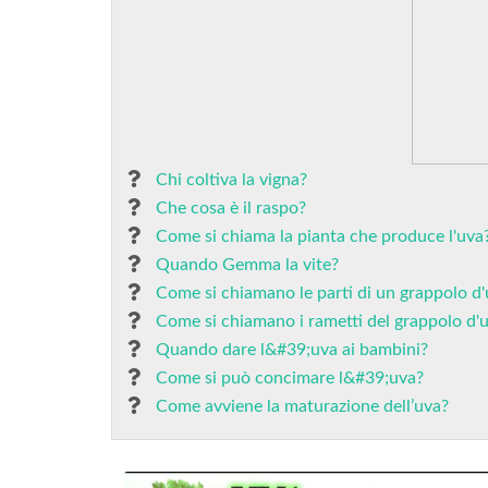
Chi coltiva la vigna?
Che cosa è il raspo?
Come si chiama la pianta che produce l'uva
Quando Gemma la vite?
Come si chiamano le parti di un grappolo d
Come si chiamano i rametti del grappolo d'
Quando dare l&#39;uva ai bambini?
Come si può concimare l&#39;uva?
Come avviene la maturazione dell’uva?