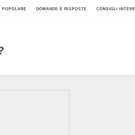
POPOLARE
DOMANDE E RISPOSTE
CONSIGLI INTER
?