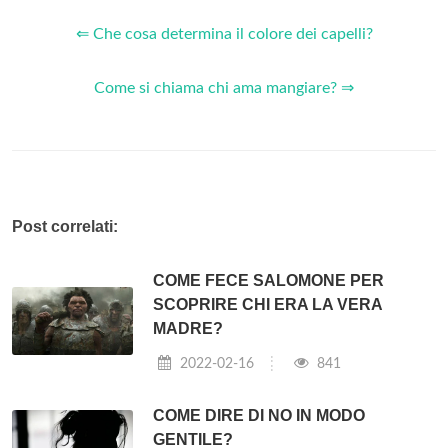
⇐ Che cosa determina il colore dei capelli?
Come si chiama chi ama mangiare? ⇒
Post correlati:
COME FECE SALOMONE PER
SCOPRIRE CHI ERA LA VERA
MADRE?
2022-02-16
841
COME DIRE DI NO IN MODO
GENTILE?