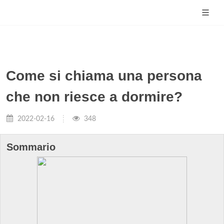
Come si chiama una persona
che non riesce a dormire?
2022-02-16
348
Sommario