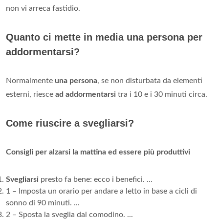
non vi arreca fastidio.
Quanto ci mette in media una persona per
addormentarsi?
Normalmente
una persona
, se non disturbata da elementi
esterni, riesce
ad addormentarsi
tra i 10 e i 30 minuti circa.
Come riuscire a svegliarsi?
Consigli per alzarsi la mattina ed essere più produttivi
Svegliarsi
presto fa bene: ecco i benefici. ...
1 – Imposta un orario per andare a letto in base a cicli di
sonno di 90 minuti. ...
2 – Sposta la sveglia dal comodino. ...