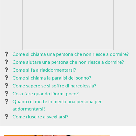
Come si chiama una persona che non riesce a dormire?
Come aiutare una persona che non riesce a dormire?
Come si fa a riaddormentarsi?
Come si chiama la paralisi del sonno?
Come sapere se si soffre di narcolessia?
Cosa fare quando Dormi poco?
Quanto ci mette in media una persona per
addormentarsi?
Come riuscire a svegliarsi?