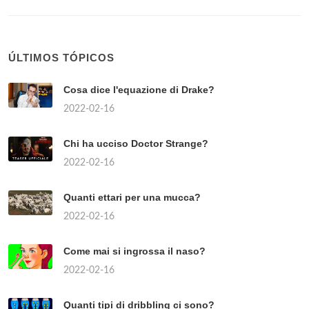
ÚLTIMOS TÓPICOS
Cosa dice l'equazione di Drake?
2022-02-16
Chi ha ucciso Doctor Strange?
2022-02-16
Quanti ettari per una mucca?
2022-02-16
Come mai si ingrossa il naso?
2022-02-16
Quanti tipi di dribbling ci sono?