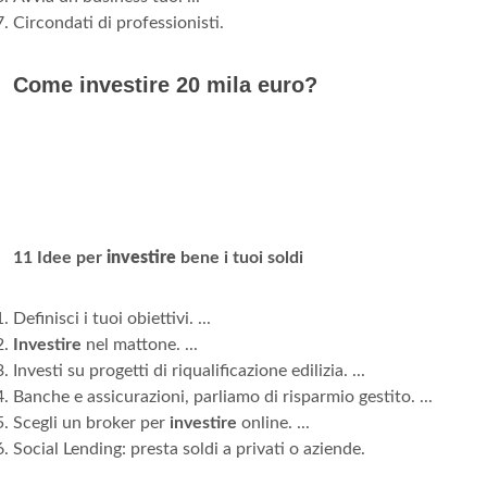
Circondati di professionisti.
Come investire 20 mila euro?
11 Idee per
investire
bene i tuoi soldi
Definisci i tuoi obiettivi. ...
Investire
nel mattone. ...
Investi su progetti di riqualificazione edilizia. ...
Banche e assicurazioni, parliamo di risparmio gestito. ...
Scegli un broker per
investire
online. ...
Social Lending: presta soldi a privati o aziende.