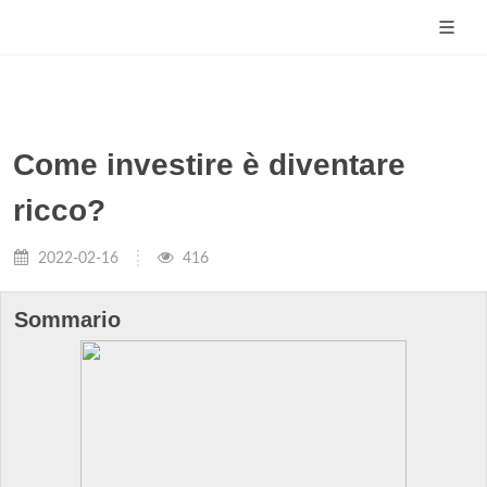
Come investire è diventare
ricco?
2022-02-16
416
Sommario