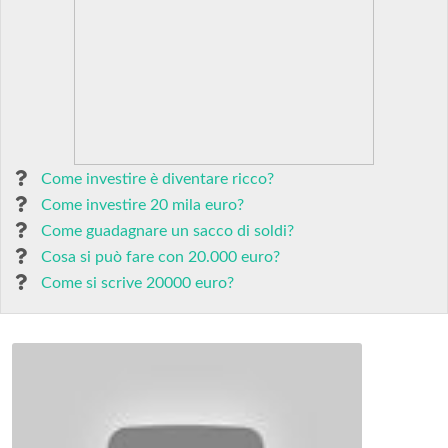
Come investire è diventare ricco?
Come investire 20 mila euro?
Come guadagnare un sacco di soldi?
Cosa si può fare con 20.000 euro?
Come si scrive 20000 euro?