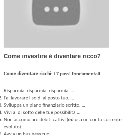
Come investire è diventare ricco?
Come diventare ricchi
: i 7 passi fondamentali
Risparmia, risparmia, risparmia. ...
Fai lavorare i soldi al posto tuo. ...
Sviluppa un piano finanziario scritto. ...
Vivi al di sotto delle tue possibilità ...
Non accumulare debiti cattivi (
ed
usa un conto corrente
evoluto) ...
Avvia un business tuo. ...