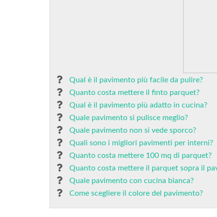
Qual è il pavimento più facile da pulire?
Quanto costa mettere il finto parquet?
Qual è il pavimento più adatto in cucina?
Quale pavimento si pulisce meglio?
Quale pavimento non si vede sporco?
Quali sono i migliori pavimenti per interni?
Quanto costa mettere 100 mq di parquet?
Quanto costa mettere il parquet sopra il p
Quale pavimento con cucina bianca?
Come scegliere il colore del pavimento?