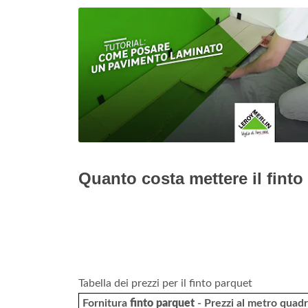
Quanto costa mettere il finto
Tabella dei prezzi per il finto parquet
Fornitura
finto parquet
- Prezzi al metro quad