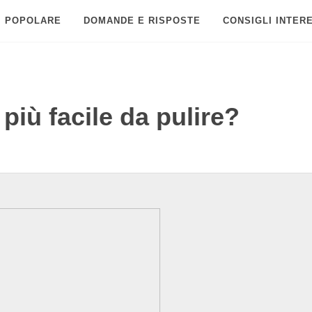
POPOLARE
DOMANDE E RISPOSTE
CONSIGLI INTER
più facile da pulire?