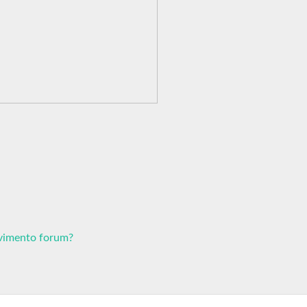
avimento forum?