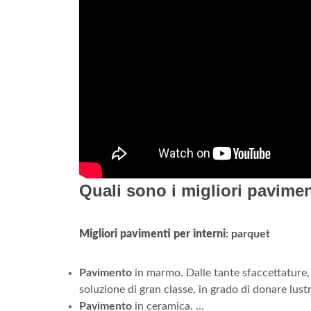
Quali sono i migliori pavimen
Migliori pavimenti per interni
: parquet
Pavimento
in marmo. Dalle tante sfaccettature, 
soluzione di gran classe, in grado di donare lustro
Pavimento
in ceramica. ...