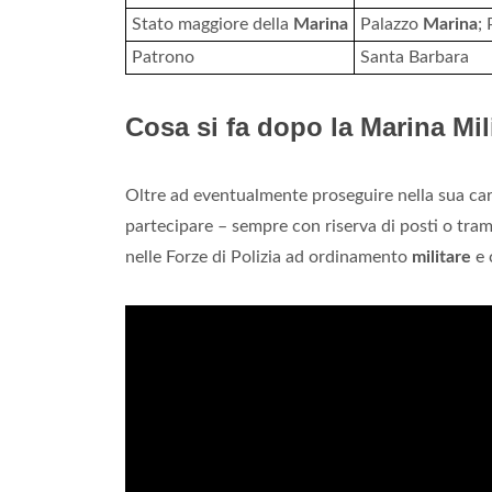
Stato maggiore della
Marina
Palazzo
Marina
;
Patrono
Santa Barbara
Cosa si fa dopo la Marina Mil
Oltre ad eventualmente proseguire nella sua car
partecipare – sempre con riserva di posti o tramit
nelle Forze di Polizia ad ordinamento
militare
e 