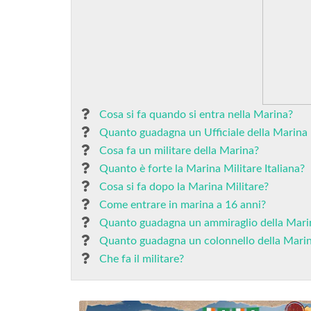
Cosa si fa quando si entra nella Marina?
Quanto guadagna un Ufficiale della Marina 
Cosa fa un militare della Marina?
Quanto è forte la Marina Militare Italiana?
Cosa si fa dopo la Marina Militare?
Come entrare in marina a 16 anni?
Quanto guadagna un ammiraglio della Marina
Quanto guadagna un colonnello della Marin
Che fa il militare?