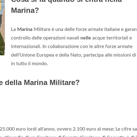
Marina?
La
Marina
Militare è una delle forze armate italiane e garant
controllo delle operazioni navali
nelle
acque territoriali e
internazionali. In collaborazione con le altre forze armate
dell'Unione Europea e della Nato, partecipa alle missioni di
in tutto il mondo.
 della Marina Militare?
25.000 euro lordi all'anno, ovvero 2.100 euro al mese; Le cifre s