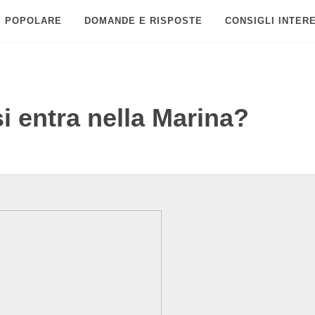
POPOLARE
DOMANDE E RISPOSTE
CONSIGLI INTER
i entra nella Marina?