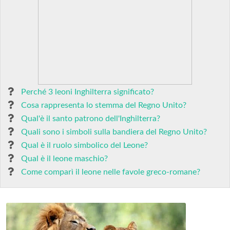
Perché 3 leoni Inghilterra significato?
Cosa rappresenta lo stemma del Regno Unito?
Qual'è il santo patrono dell'Inghilterra?
Quali sono i simboli sulla bandiera del Regno Unito?
Qual è il ruolo simbolico del Leone?
Qual è il leone maschio?
Come comparì il leone nelle favole greco-romane?