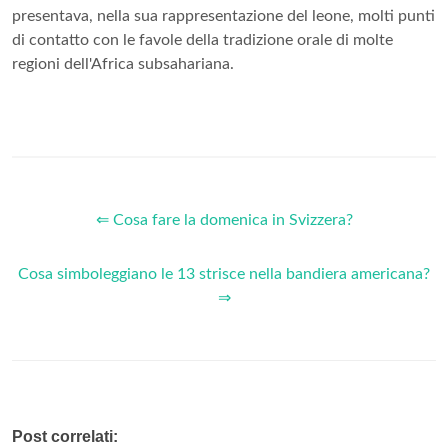
presentava, nella sua rappresentazione del leone, molti punti
di contatto con le favole della tradizione orale di molte
regioni dell'Africa subsahariana.
⇐ Cosa fare la domenica in Svizzera?
Cosa simboleggiano le 13 strisce nella bandiera americana?
⇒
Post correlati: