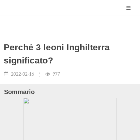
Perché 3 leoni Inghilterra
significato?
2022-02-16
977
Sommario