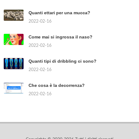
Quanti ettari per una mucca?
2022-02-16
Come mai si ingrossa il naso?
2022-02-16
Quanti tipi di dribbling ci sono?
2022-02-16
Che cosa è la decorrenza?
2022-02-16