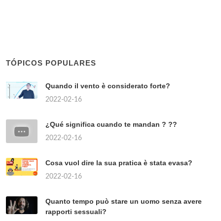
TÓPICOS POPULARES
Quando il vento è considerato forte?
2022-02-16
¿Qué significa cuando te mandan ? ??
2022-02-16
Cosa vuol dire la sua pratica è stata evasa?
2022-02-16
Quanto tempo può stare un uomo senza avere
rapporti sessuali?