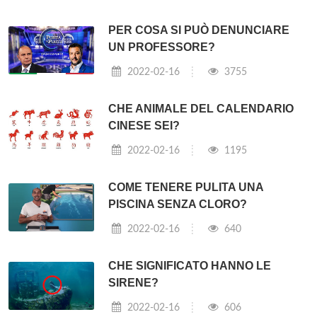
PER COSA SI PUÒ DENUNCIARE
UN PROFESSORE?
2022-02-16
3755
CHE ANIMALE DEL CALENDARIO
CINESE SEI?
2022-02-16
1195
COME TENERE PULITA UNA
PISCINA SENZA CLORO?
2022-02-16
640
CHE SIGNIFICATO HANNO LE
SIRENE?
2022-02-16
606