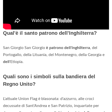
Qual'è il santo patrono dell'Inghilterra?
San Giorgio San Giorgio
è patrono dell
'
Inghilterra
, del
Portogallo, della Lituania, del Montenegro, della Georgia e
dell
'Etiopia.
Quali sono i simboli sulla bandiera del
Regno Unito?
L'attuale Union Flag è blasonata: d'azzurro, alle croci
decussate di Sant'Andrea e San Patrizio, inquartate per