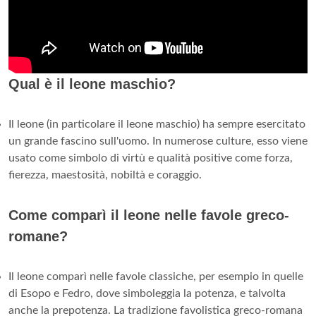
Qual è il leone maschio?
Il leone (in particolare il leone maschio) ha sempre esercitato
un grande fascino sull'uomo. In numerose culture, esso viene
usato come simbolo di virtù e qualità positive come forza,
fierezza, maestosità, nobiltà e coraggio.
Come comparì il leone nelle favole greco-
romane?
Il leone comparì nelle favole classiche, per esempio in quelle
di Esopo e Fedro, dove simboleggia la potenza, e talvolta
anche la prepotenza. La tradizione favolistica greco-romana