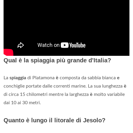
Qual è la spiaggia più grande d'Italia?
La
spiaggia
di Platamona
è
composta da sabbia bianca
e
conchiglie portate dalle correnti marine. La sua lunghezza
è
di circa 15 chilometri mentre la larghezza
è
molto variabile
dai 10 ai 30 metri.
Quanto è lungo il litorale di Jesolo?