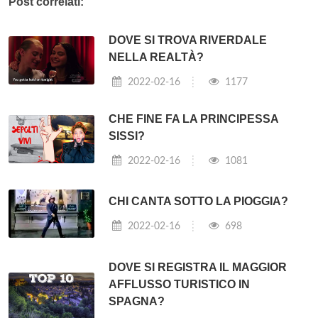
Post correlati:
DOVE SI TROVA RIVERDALE
NELLA REALTÀ?
2022-02-16
1177
CHE FINE FA LA PRINCIPESSA
SISSI?
2022-02-16
1081
CHI CANTA SOTTO LA PIOGGIA?
2022-02-16
698
DOVE SI REGISTRA IL MAGGIOR
AFFLUSSO TURISTICO IN
SPAGNA?