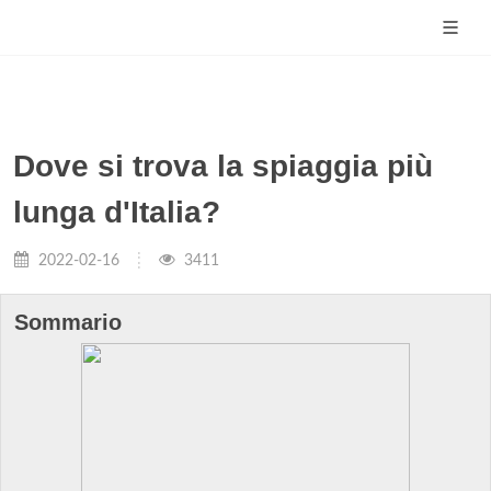
Dove si trova la spiaggia più
lunga d'Italia?
2022-02-16
3411
Sommario