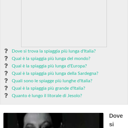
Dove si trova la spiaggia più lunga d'Italia?
Qual è la spiaggia più lunga del mondo?
Qual è la spiaggia più lunga d'Europa?
Qual è la spiaggia più lunga della Sardegna?
Quali sono le spiagge più lunghe d'Italia?
Qual è la spiaggia più grande d'Italia?
Quanto è lungo il litorale di Jesolo?
Dove
si