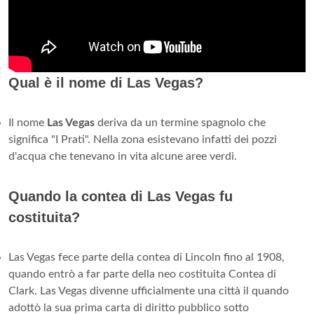
Qual è il nome di Las Vegas?
Il nome
Las Vegas
deriva da un termine spagnolo che
significa "I Prati". Nella zona esistevano infatti dei pozzi
d'acqua che tenevano in vita alcune aree verdi.
Quando la contea di Las Vegas fu
costituita?
Las Vegas fece parte della contea di Lincoln fino al 1908,
quando entrò a far parte della neo costituita Contea di
Clark. Las Vegas divenne ufficialmente una città il quando
adottò la sua prima carta di diritto pubblico sotto