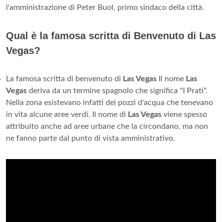
l'amministrazione di Peter Buol, primo sindaco della città.
Qual è la famosa scritta di Benvenuto di Las
Vegas?
La famosa scritta di benvenuto di
Las Vegas
Il nome
Las
Vegas
deriva da un termine spagnolo che significa "I Prati".
Nella zona esistevano infatti dei pozzi d'acqua che tenevano
in vita alcune aree verdi. Il nome di
Las Vegas
viene spesso
attribuito anche ad aree urbane che la circondano, ma non
ne fanno parte dal punto di vista amministrativo.