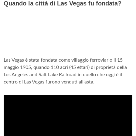
Quando la città di Las Vegas fu fondata?
Las Vegas è stata fondata come villaggio ferroviario il 15
maggio 1905, quando 110 acri (45 ettari) di proprietà della
Los Angeles and Salt Lake Railroad in quello che oggi è il
centro di Las Vegas furono venduti all'asta.