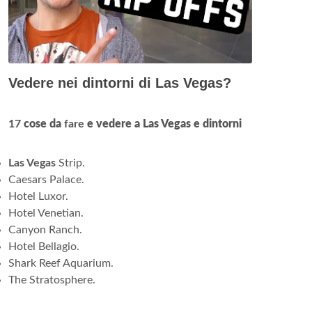
Vedere nei dintorni di Las Vegas?
17
cose da
fare
e vedere a Las Vegas e dintorni
Las Vegas
Strip.
Caesars Palace.
Hotel Luxor.
Hotel Venetian.
Canyon Ranch.
Hotel Bellagio.
Shark Reef Aquarium.
The Stratosphere.