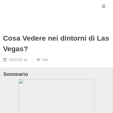
Cosa Vedere nei dintorni di Las
Vegas?
2022-02-16
466
Sommario