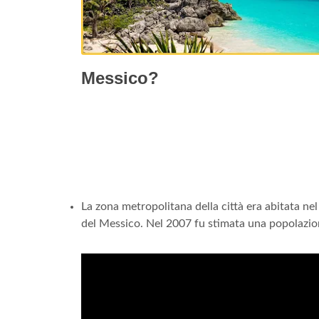
Messico?
La zona metropolitana della città era abitata nel 
del Messico. Nel 2007 fu stimata una popolazione