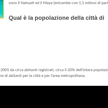
sono il Nahuatl ed il Maya (entrambe con 1,5 milioni di parl
Qual è la popolazione della città di
2005 da circa abitanti registrati, circa il 20% dell'intera popolaz
 di abitanti per la città e per l'area metropolitana.