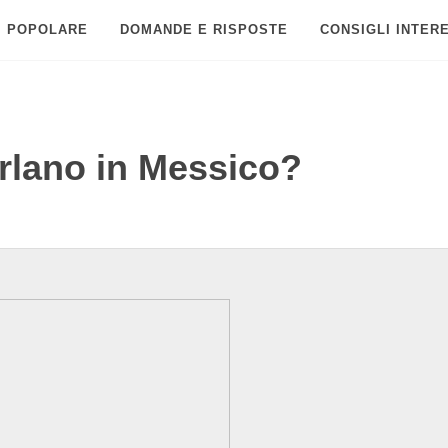
POPOLARE
DOMANDE E RISPOSTE
CONSIGLI INTER
arlano in Messico?