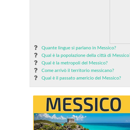
Quante lingue si parlano in Messico?
Qual è la popolazione della città di Messico
Qual è la metropoli del Messico?
Come arrivò il territorio messicano?
Qual è il passato americio del Messico?