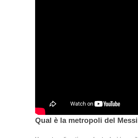
Qual è la metropoli del Mess