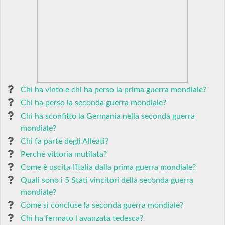
Chi ha vinto e chi ha perso la prima guerra mondiale?
Chi ha perso la seconda guerra mondiale?
Chi ha sconfitto la Germania nella seconda guerra
mondiale?
Chi fa parte degli Alleati?
Perché vittoria mutilata?
Come è uscita l'Italia dalla prima guerra mondiale?
Quali sono i 5 Stati vincitori della seconda guerra
mondiale?
Come si concluse la seconda guerra mondiale?
Chi ha fermato l avanzata tedesca?