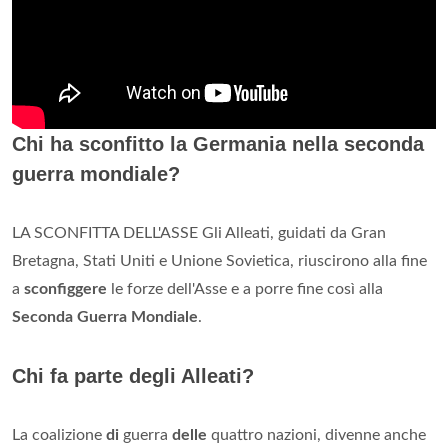
Chi ha sconfitto la Germania nella seconda
guerra mondiale?