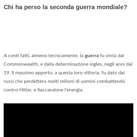
Chi ha perso la seconda guerra mondiale?
A conti fatti, almeno tecnicamente, la
guerra
fu vinta dal
Commonwealth, e dalla determinazione ingles, negli anni dal
19. Il massimo apporto, a questa loro vittoria, fu dato dai
russi che perdettero molti milioni di uomini combattendo
contro Hitler, e fiaccandone l'energia.