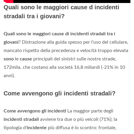
Quali sono le maggiori cause d incidenti
stradali tra i giovani?
Quali sono le maggiori cause di incidenti stradali tra i
giovani
? Distrazione alla guida spesso per l'uso del cellulare,
mancato rispetto della precedenza e velocità troppo elevata
sono
le
cause
principali dei sinistri sulle nostre strade,
172mila, che costano alla società 16,8 miliardi (-21% in 10
anni).
Come avvengono gli incidenti stradali?
Come avvengono gli incidenti
La maggior parte degli
incidenti stradali
avviene tra due o più veicoli (71%); la
tipologia d'
incidente
più diffusa è lo scontro: frontale,