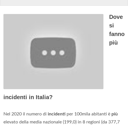
Dove
si
fanno
più
incidenti in Italia?
Nel 2020 il numero di
incidenti
per 100mila abitanti è
più
elevato della media nazionale (199,0) in 8 regioni (da 377,7