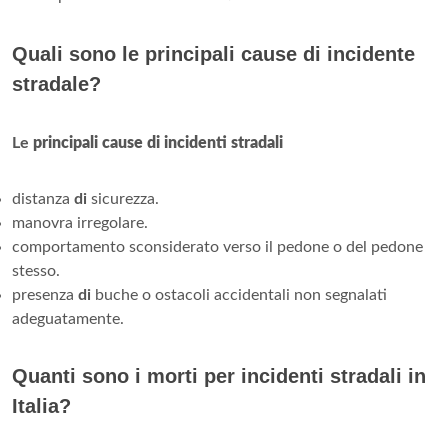
Quali sono le principali cause di incidente
stradale?
Le
principali cause di incidenti stradali
distanza
di
sicurezza.
manovra irregolare.
comportamento sconsiderato verso il pedone o del pedone
stesso.
presenza
di
buche o ostacoli accidentali non segnalati
adeguatamente.
Quanti sono i morti per incidenti stradali in
Italia?