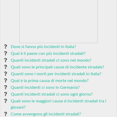
Dove si fanno più incidenti in Italia?
Qual è il paese con più incidenti stradali?
Quanti incidenti stradali ci sono nel mondo?
Quali sono le principali cause di incidente stradale?
Quanti sono i morti per incidenti stradali in Italia?
Qual è la prima causa di morte nel mondo?
Quanti incidenti ci sono in Germania?
Quanti incidenti stradali ci sono ogni giorno?
Quali sono le maggiori cause d incidenti stradali tra i
giovani?
Come avvengono gli incidenti stradali?