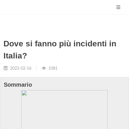
Dove si fanno più incidenti in
Italia?
2022-02-16
1081
Sommario