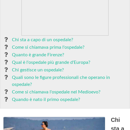
Chi sta a capo di un ospedale?
Come si chiamava prima l'ospedale?
Quanto è grande Firenze?
Qual è l'ospedale più grande d'Europa?
Chi gestisce un ospedale?
Quali sono le figure professionali che operano in
ospedale?
Come si chiamava l'ospedale nel Medioevo?
Quando è nato il primo ospedale?
Chi
sta a