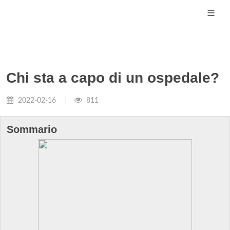
Chi sta a capo di un ospedale?
2022-02-16
811
Sommario