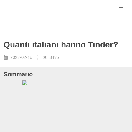
Quanti italiani hanno Tinder?
2022-02-16
3495
Sommario