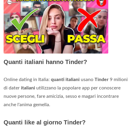
Quanti italiani hanno Tinder?
Online dating in Italia:
quanti italiani
usano
Tinder
9 milioni
di dater
italiani
utilizzano la popolare app per conoscere
nuove persone, fare amicizia, sesso e magari incontrare
anche l'anima gemella.
Quanti like al giorno Tinder?