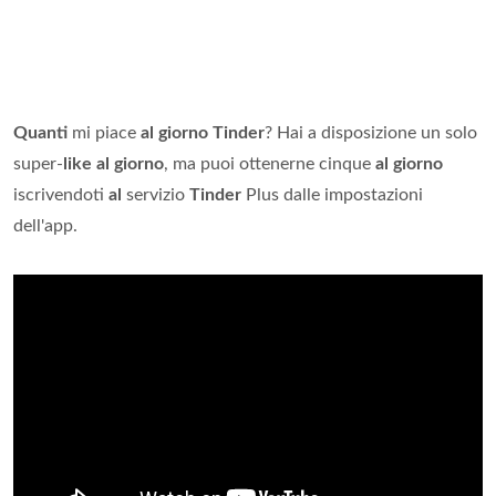
Quanti
mi piace
al giorno Tinder
? Hai a disposizione un solo
super-
like al giorno
, ma puoi ottenerne cinque
al giorno
iscrivendoti
al
servizio
Tinder
Plus dalle impostazioni
dell'app.