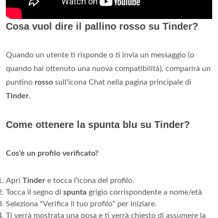
Cosa vuol dire il pallino rosso su Tinder?
Quando un utente ti risponde o ti invia un messaggio (o
quando hai ottenuto una nuova compatibilità), comparirà un
puntino
rosso
sull'icona Chat nella pagina principale di
Tinder
.
Come ottenere la spunta blu su Tinder?
Cos'è un profilo verificato?
Apri
Tinder
e tocca l'icona del profilo.
Tocca il segno di
spunta
grigio corrispondente a nome/età
Seleziona "Verifica il tuo profilo" per iniziare.
Ti verrà mostrata una posa e ti verrà chiesto di assumere la