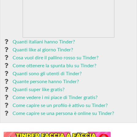
Quanti italiani hanno Tinder?
Quanti like al giorno Tinder?
Cosa vuol dire il pallino rosso su Tinder?
Come ottenere la spunta blu su Tinder?
Quanti sono gli utenti di Tinder?
Quante persone hanno Tinder?
Quanti super like gratis?
Come vedere i mi piace di Tinder gratis?
Come capire se un profilo è attivo su Tinder?
Come capire se una persona è online su Tinder?