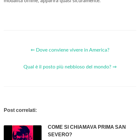
modalità offline, apparirà quasi sicuramente.
⇐ Dove conviene vivere in America?
Qual è il posto più nebbioso del mondo? ⇒
Post correlati:
COME SI CHIAMAVA PRIMA SAN
SEVERO?