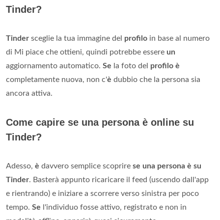
Tinder?
Tinder
sceglie la tua immagine del
profilo
in base al numero
di Mi piace che ottieni, quindi potrebbe essere
un
aggiornamento automatico.
Se
la foto del
profilo è
completamente nuova, non c'
è
dubbio che la persona sia
ancora attiva.
Come capire se una persona è online su
Tinder?
Adesso,
è
davvero semplice scoprire
se una persona è su
Tinder
. Basterà appunto ricaricare il feed (uscendo dall'app
e rientrando) e iniziare a scorrere verso sinistra per poco
tempo.
Se
l'individuo fosse attivo, registrato e non in