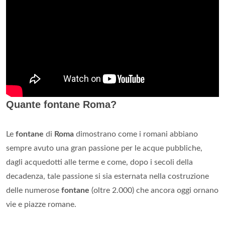
Quante fontane Roma?
Le
fontane
di
Roma
dimostrano come i romani abbiano
sempre avuto una gran passione per le acque pubbliche,
dagli acquedotti alle terme e come, dopo i secoli della
decadenza, tale passione si sia esternata nella costruzione
delle numerose
fontane
(oltre 2.000) che ancora oggi ornano
vie e piazze romane.