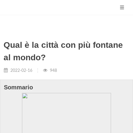
Qual è la città con più fontane
al mondo?
2022-02-16
948
Sommario