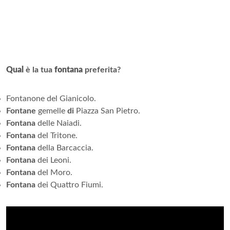
Qual
è la tua
fontana
preferita?
Fontanone del Gianicolo.
Fontane
gemelle
di
Piazza San Pietro.
Fontana
delle Naiadi.
Fontana
del Tritone.
Fontana
della Barcaccia.
Fontana
dei Leoni.
Fontana
del Moro.
Fontana
dei Quattro Fiumi.