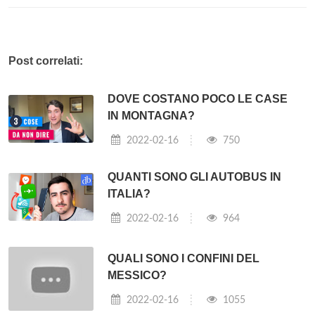
Post correlati:
DOVE COSTANO POCO LE CASE
IN MONTAGNA?
2022-02-16
750
QUANTI SONO GLI AUTOBUS IN
ITALIA?
2022-02-16
964
QUALI SONO I CONFINI DEL
MESSICO?
2022-02-16
1055