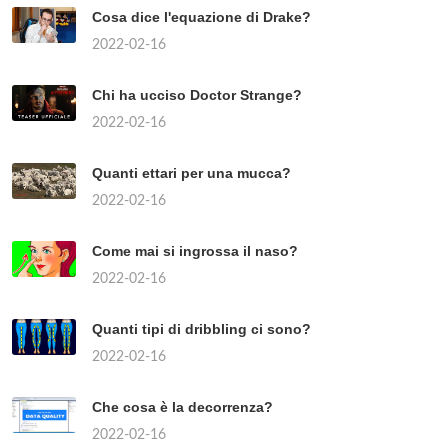
Cosa dice l'equazione di Drake?
2022-02-16
Chi ha ucciso Doctor Strange?
2022-02-16
Quanti ettari per una mucca?
2022-02-16
Come mai si ingrossa il naso?
2022-02-16
Quanti tipi di dribbling ci sono?
2022-02-16
Che cosa è la decorrenza?
2022-02-16