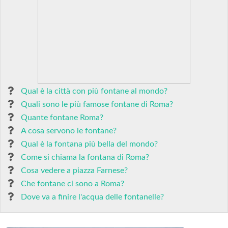
Qual è la città con più fontane al mondo?
Quali sono le più famose fontane di Roma?
Quante fontane Roma?
A cosa servono le fontane?
Qual è la fontana più bella del mondo?
Come si chiama la fontana di Roma?
Cosa vedere a piazza Farnese?
Che fontane ci sono a Roma?
Dove va a finire l'acqua delle fontanelle?