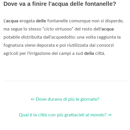
Dove va a finire l'acqua delle fontanelle?
L'
acqua
erogata
delle
fontanelle comunque non si disperde,
ma segue lo stesso “ciclo virtuoso” del resto dell'
acqua
potabile distribuita dall'acquedotto: una volta raggiunta la
fognatura viene depurata e poi riutilizzata dai consorzi
agricoli per l'irrigazione dei campi a sud
della
città.
⇐ Dove durano di più le giornate?
Qual è la città con più grattacieli al mondo? ⇒