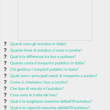
Quanti sono gli autobus in Italia?
Quante linee di autobus ci sono a Londra?
Qual è la differenza tra bus e pullman?
Quanto costa il trasporto pubblico in Italia?
Chi gestisce i trasporti pubblici in Italia?
Quali sono i principali mezzi di trasporto a Londra?
Come si chiamano i bus a Londra?
Che tipo di veicolo è l'autobus?
Cosa sono le tratte dei bus?
Qual è la lunghezza massima dell&#39;autobus?
Qual è la capacità massima dell&#39;autobus?