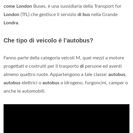
come London
Buses, è una sussidiaria della Transport for
London
(TfL) che gestisce il servizio
di bus
nella Grande
Londra
.
Che tipo di veicolo è l'autobus?
Fanno parte della categoria veicoli M, quei mezzi a motore
progettati e costruiti per il trasporto
di
persone ed aventi
almeno quattro ruote. Appartengono a tale classe:
autobus
,
autobus
elettrici o
autobus
a idrogeno, furgoncini, camper o
anche le automobili.