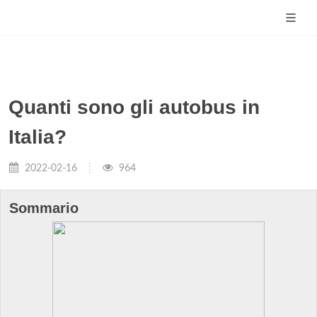
Quanti sono gli autobus in
Italia?
2022-02-16
964
Sommario