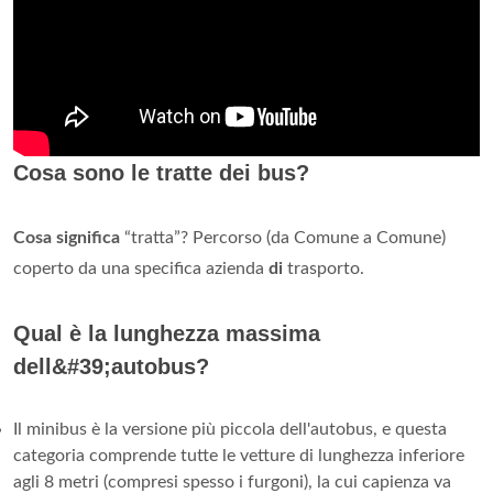
Cosa sono le tratte dei bus?
Cosa significa
“tratta”? Percorso (da Comune a Comune)
coperto da una specifica azienda
di
trasporto.
Qual è la lunghezza massima
dell&#39;autobus?
Il minibus è la versione più piccola dell'autobus, e questa
categoria comprende tutte le vetture di lunghezza inferiore
agli 8 metri (compresi spesso i furgoni), la cui capienza va