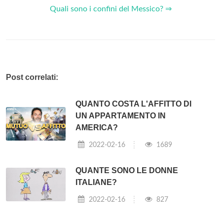
Quali sono i confini del Messico? ⇒
Post correlati:
QUANTO COSTA L'AFFITTO DI
UN APPARTAMENTO IN
AMERICA?
2022-02-16
1689
QUANTE SONO LE DONNE
ITALIANE?
2022-02-16
827