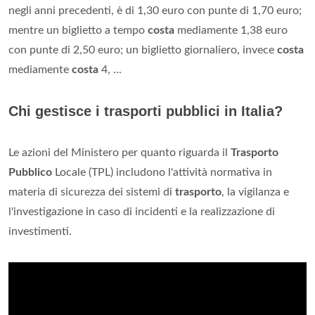
negli anni precedenti, è di 1,30 euro con punte di 1,70 euro;
mentre un biglietto a tempo
costa
mediamente 1,38 euro
con punte di 2,50 euro; un biglietto giornaliero, invece
costa
mediamente
costa
4, ...
Chi gestisce i trasporti pubblici in Italia?
Le azioni del Ministero per quanto riguarda il
Trasporto
Pubblico
Locale (TPL) includono l'attività normativa in
materia di sicurezza dei sistemi di
trasporto
, la vigilanza e
l'investigazione in caso di incidenti e la realizzazione di
investimenti.