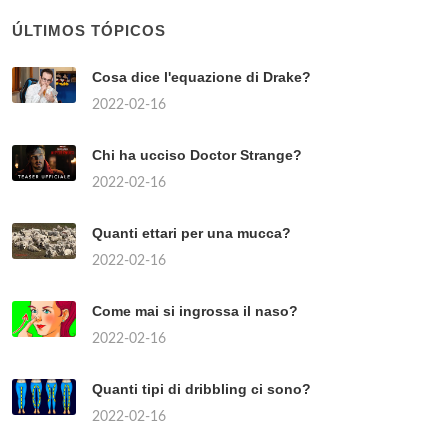
ÚLTIMOS TÓPICOS
Cosa dice l'equazione di Drake?
2022-02-16
Chi ha ucciso Doctor Strange?
2022-02-16
Quanti ettari per una mucca?
2022-02-16
Come mai si ingrossa il naso?
2022-02-16
Quanti tipi di dribbling ci sono?
2022-02-16