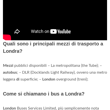
Quali sono i principali mezzi di trasporto a
Londra?
Mezzi
pubblici disponibili – La metropolitana (the Tube); –
autobus
; – DLR (Docklands Light Railway), ovvero una metro
leggera
di
superficie; –
London
overground (treni);
Come si chiamano i bus a Londra?
London
Buses Services Limited, più semplicemente nota