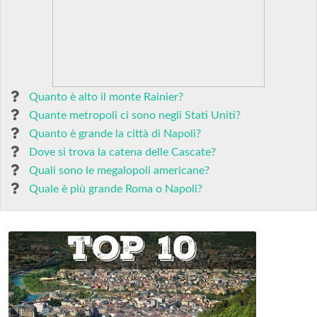
Quanto è alto il monte Rainier?
Quante metropoli ci sono negli Stati Uniti?
Quanto è grande la città di Napoli?
Dove si trova la catena delle Cascate?
Quali sono le megalopoli americane?
Quale è più grande Roma o Napoli?