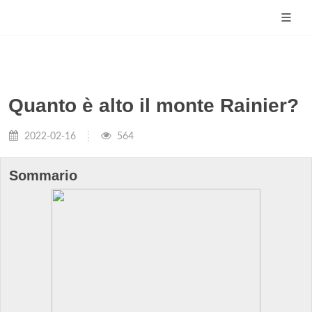
Quanto è alto il monte Rainier?
2022-02-16
564
Sommario