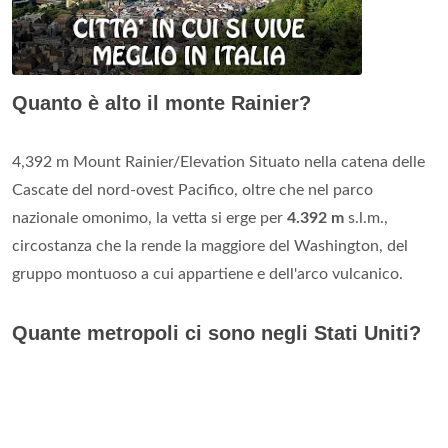
Quanto è alto il monte Rainier?
4,392 m Mount Rainier/Elevation Situato nella catena delle
Cascate del nord-ovest Pacifico, oltre che nel parco
nazionale omonimo, la vetta si erge per
4.392 m
s.l.m.,
circostanza che la rende la maggiore del Washington, del
gruppo montuoso a cui appartiene e dell'arco vulcanico.
Quante metropoli ci sono negli Stati Uniti?