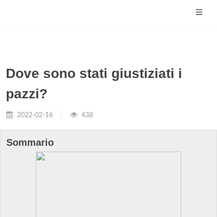
Dove sono stati giustiziati i
pazzi?
2022-02-16
438
Sommario