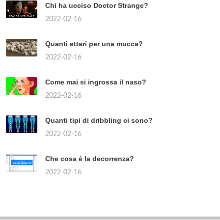
Chi ha ucciso Doctor Strange?
2022-02-16
Quanti ettari per una mucca?
2022-02-16
Come mai si ingrossa il naso?
2022-02-16
Quanti tipi di dribbling ci sono?
2022-02-16
Che cosa è la decorrenza?
2022-02-16