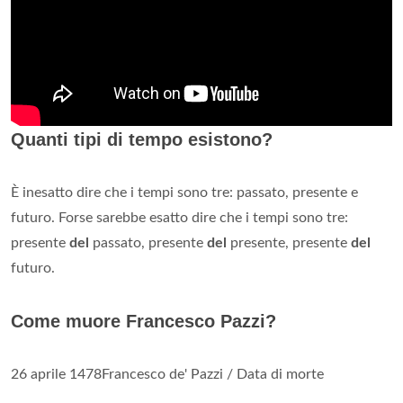
Quanti tipi di tempo esistono?
È inesatto dire che i tempi sono tre: passato, presente e
futuro. Forse sarebbe esatto dire che i tempi sono tre:
presente
del
passato, presente
del
presente, presente
del
futuro.
Come muore Francesco Pazzi?
26 aprile 1478Francesco de' Pazzi / Data di morte