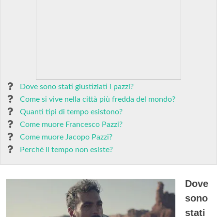
Dove sono stati giustiziati i pazzi?
Come si vive nella città più fredda del mondo?
Quanti tipi di tempo esistono?
Come muore Francesco Pazzi?
Come muore Jacopo Pazzi?
Perché il tempo non esiste?
Dove
sono
stati