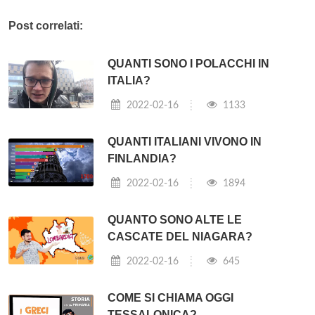
Post correlati:
QUANTI SONO I POLACCHI IN
ITALIA?
2022-02-16
1133
QUANTI ITALIANI VIVONO IN
FINLANDIA?
2022-02-16
1894
QUANTO SONO ALTE LE
CASCATE DEL NIAGARA?
2022-02-16
645
COME SI CHIAMA OGGI
TESSALONICA?