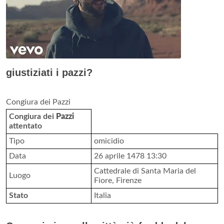
giustiziati i pazzi?
Congiura dei Pazzi
Congiura dei
Pazzi
attentato
Tipo
omicidio
Data
26 aprile 1478 13:30
Cattedrale di Santa Maria del
Luogo
Fiore, Firenze
Stato
Italia