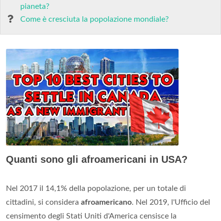
pianeta?
Come è cresciuta la popolazione mondiale?
Quanti sono gli afroamericani in USA?
Nel 2017 il 14,1% della popolazione, per un totale di
cittadini, si considera
afroamericano
. Nel 2019, l'Ufficio del
censimento degli Stati Uniti d'America censisce la