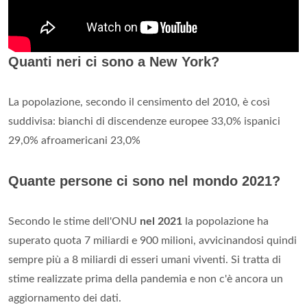
Quanti neri ci sono a New York?
La popolazione, secondo il censimento del 2010, è così
suddivisa: bianchi di discendenze europee 33,0% ispanici
29,0% afroamericani 23,0%
Quante persone ci sono nel mondo 2021?
Secondo le stime dell'ONU
nel 2021
la popolazione ha
superato quota 7 miliardi e 900 milioni, avvicinandosi quindi
sempre più a 8 miliardi di esseri umani viventi. Si tratta di
stime realizzate prima della pandemia e non c'è ancora un
aggiornamento dei dati.