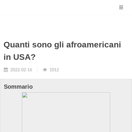
Quanti sono gli afroamericani
in USA?
2022-02-16
1012
Sommario