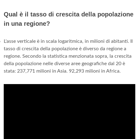
Qual è il tasso di crescita della popolazione
in una regione?
L'asse verticale è in scala logaritmica, in milioni di abitanti. Il
tasso di crescita della popolazione è diverso da regione a
regione. Secondo la statistica menzionata sopra, la crescita
della popolazione nelle diverse aree geografiche dal 20 è
stata: 237,771 milioni in Asia. 92,293 milioni in Africa.