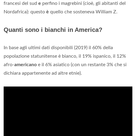
francesi del sud
e
perfino i magrebini (cioè, gli abitanti del
Nordafrica): questo
è
quello che sosteneva William Z.
Quanti sono i bianchi in America?
In base agli ultimi dati disponibili (2019) il 60% della
popolazione statunitense è bianco, il 19% ispanico, il 12%
afro-
americano
e il 6% asiatico (con un restante 3% che si
dichiara appartenente ad altre etnie).