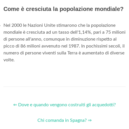
Come è cresciuta la popolazione mondiale?
Nel 2000 le Nazioni Unite stimarono che la popolazione
mondiale è cresciuta ad un tasso dell'1,14%, pari a 75 milioni
di persone all'anno, comunque in diminuzione rispetto al
picco di 86 milioni avvenuto nel 1987. In pochissimi secoli, il
numero di persone viventi sulla Terra è aumentato di diverse
volte.
⇐ Dove e quando vengono costruiti gli acquedotti?
Chi comanda in Spagna? ⇒