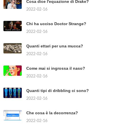
Cosa dice l'equazione di Drake?
2022-02-16
Chi ha ucciso Doctor Strange?
2022-02-16
Quanti ettari per una mucca?
2022-02-16
Come mai si ingrossa il naso?
2022-02-16
Quanti tipi di dribbling ci sono?
2022-02-16
Che cosa è la decorrenza?
2022-02-16