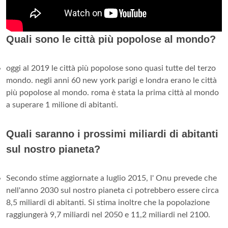
Quali sono le città più popolose al mondo?
oggi al 2019 le città più popolose sono quasi tutte del terzo
mondo. negli anni 60 new york parigi e londra erano le città
più popolose al mondo. roma è stata la prima città al mondo
a superare 1 milione di abitanti.
Quali saranno i prossimi miliardi di abitanti
sul nostro pianeta?
Secondo stime aggiornate a luglio 2015, l' Onu prevede che
nell'anno 2030 sul nostro pianeta ci potrebbero essere circa
8,5 miliardi di abitanti. Si stima inoltre che la popolazione
raggiungerà 9,7 miliardi nel 2050 e 11,2 miliardi nel 2100.