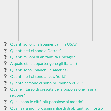
Quanti sono gli afroamericani in USA?
Quanti neri ci sono a Detroit?
Quanti milioni di abitanti fa Chicago?
A quale etnia appartengono gli italiani?
Quanti sono i bianchi in America?
Quanti neri ci sono a New York?
Quante persone ci sono nel mondo 2021?
Qual è il tasso di crescita della popolazione in una
regione?
Quali sono le città più popolose al mondo?
Quali saranno i prossimi miliardi di abitanti sul nostro